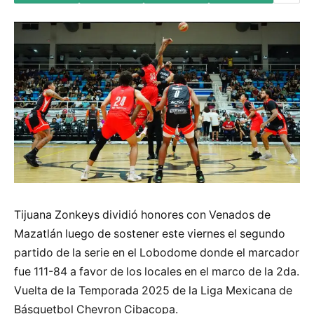
Tijuana Zonkeys dividió honores con Venados de
Mazatlán luego de sostener este viernes el segundo
partido de la serie en el Lobodome donde el marcador
fue 111-84 a favor de los locales en el marco de la 2da.
Vuelta de la Temporada 2025 de la Liga Mexicana de
Básquetbol Chevron Cibacopa.