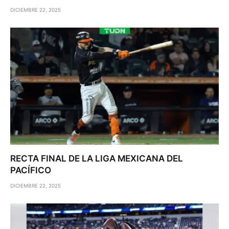
DICIEMBRE 22, 2025
RECTA FINAL DE LA LIGA MEXICANA DEL
PACÍFICO
DICIEMBRE 22, 2025