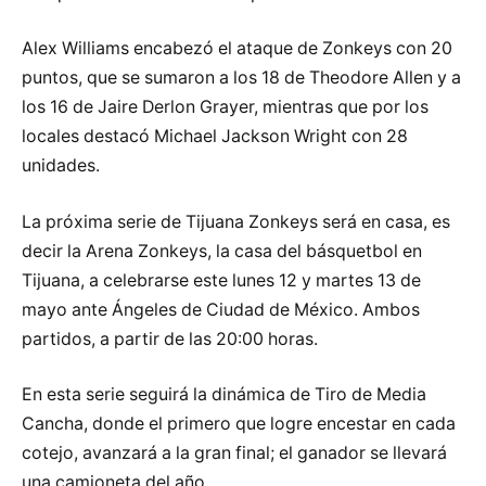
Alex Williams encabezó el ataque de Zonkeys con 20
puntos, que se sumaron a los 18 de Theodore Allen y a
los 16 de Jaire Derlon Grayer, mientras que por los
locales destacó Michael Jackson Wright con 28
unidades.
La próxima serie de Tijuana Zonkeys será en casa, es
decir la Arena Zonkeys, la casa del básquetbol en
Tijuana, a celebrarse este lunes 12 y martes 13 de
mayo ante Ángeles de Ciudad de México. Ambos
partidos, a partir de las 20:00 horas.
En esta serie seguirá la dinámica de Tiro de Media
Cancha, donde el primero que logre encestar en cada
cotejo, avanzará a la gran final; el ganador se llevará
una camioneta del año.