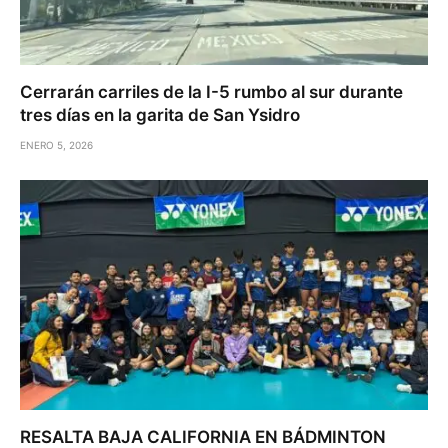
Cerrarán carriles de la I-5 rumbo al sur durante
tres días en la garita de San Ysidro
ENERO 5, 2026
RESALTA BAJA CALIFORNIA EN BÁDMINTON