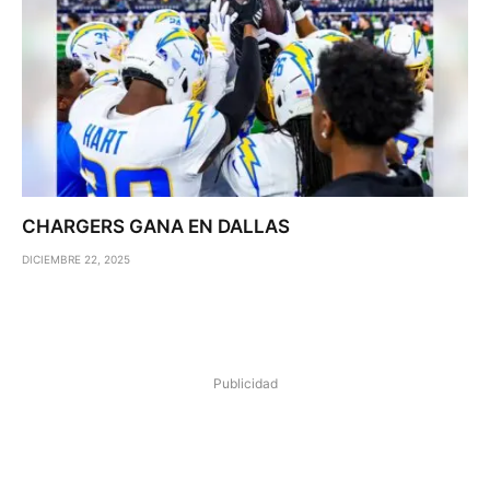
CHARGERS GANA EN DALLAS
DICIEMBRE 22, 2025
Publicidad