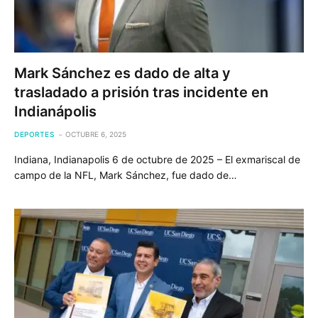
Mark Sánchez es dado de alta y
trasladado a prisión tras incidente en
Indianápolis
DEPORTES
OCTUBRE 6, 2025
Indiana, Indianapolis 6 de octubre de 2025 – El exmariscal de
campo de la NFL, Mark Sánchez, fue dado de…