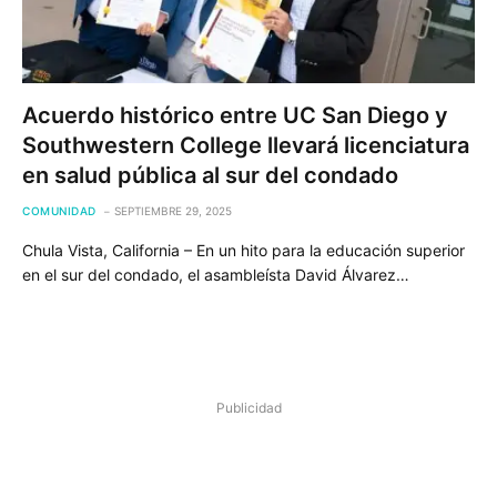
Acuerdo histórico entre UC San Diego y
Southwestern College llevará licenciatura
en salud pública al sur del condado
COMUNIDAD
SEPTIEMBRE 29, 2025
Chula Vista, California – En un hito para la educación superior
en el sur del condado, el asambleísta David Álvarez…
Publicidad