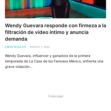
Wendy Guevara responde con firmeza a la
filtración de video íntimo y anuncia
demanda
ESPECTÁCULOS
AGOSTO 7, 2025
Wendy Guevara, influencer y ganadora de la primera
temporada de La Casa de los Famosos México, enfrenta una
grave violación…
Publicidad