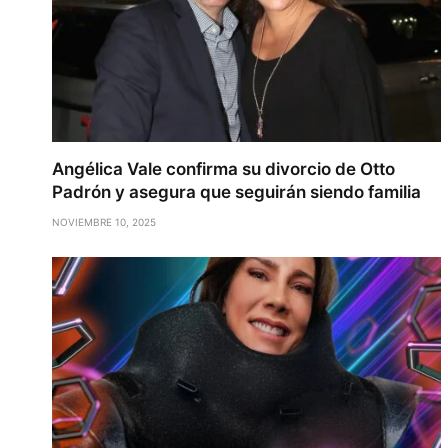
Angélica Vale confirma su divorcio de Otto
Padrón y asegura que seguirán siendo familia
NOVIEMBRE 10, 2025