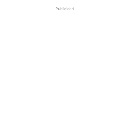
Publicidad