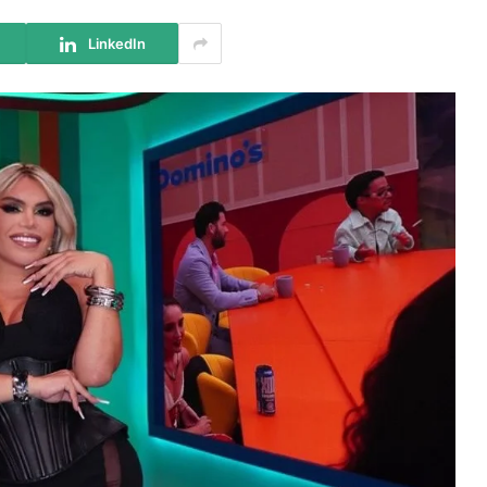
LinkedIn