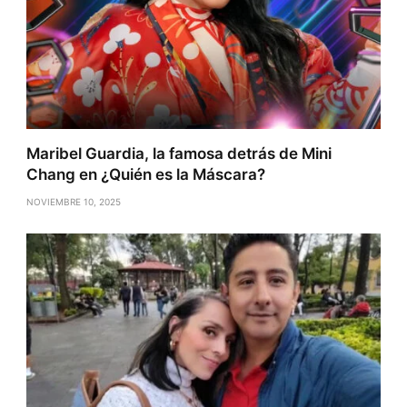
Maribel Guardia, la famosa detrás de Mini
Chang en ¿Quién es la Máscara?
NOVIEMBRE 10, 2025