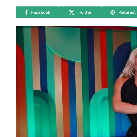
Facebook
Twitter
Pinterest