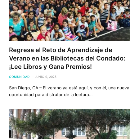
Regresa el Reto de Aprendizaje de
Verano en las Bibliotecas del Condado:
¡Lee Libros y Gana Premios!
COMUNIDAD
JUNIO 9, 2025
San Diego, CA – El verano ya está aquí, y con él, una nueva
oportunidad para disfrutar de la lectura…