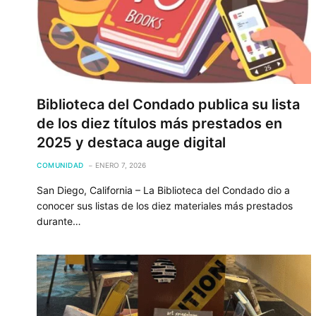
Biblioteca del Condado publica su lista
de los diez títulos más prestados en
2025 y destaca auge digital
COMUNIDAD
ENERO 7, 2026
San Diego, California – La Biblioteca del Condado dio a
conocer sus listas de los diez materiales más prestados
durante…