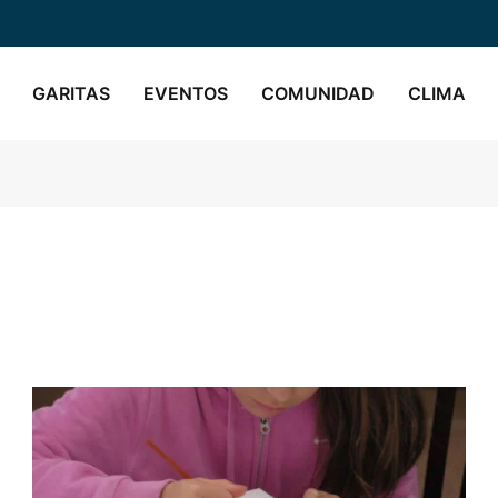
GARITAS
EVENTOS
COMUNIDAD
CLIMA