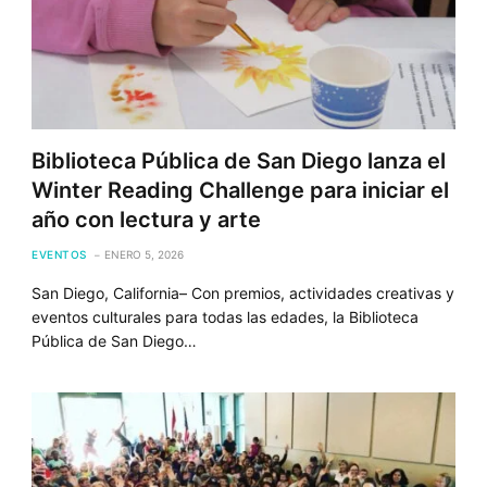
Biblioteca Pública de San Diego lanza el
Winter Reading Challenge para iniciar el
año con lectura y arte
EVENTOS
ENERO 5, 2026
San Diego, California– Con premios, actividades creativas y
eventos culturales para todas las edades, la Biblioteca
Pública de San Diego…