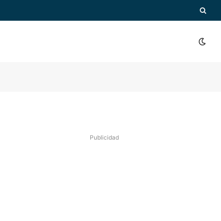
Publicidad