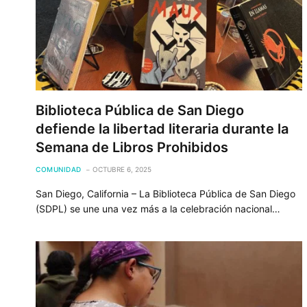
Biblioteca Pública de San Diego
defiende la libertad literaria durante la
Semana de Libros Prohibidos
COMUNIDAD
OCTUBRE 6, 2025
San Diego, California – La Biblioteca Pública de San Diego
(SDPL) se une una vez más a la celebración nacional…