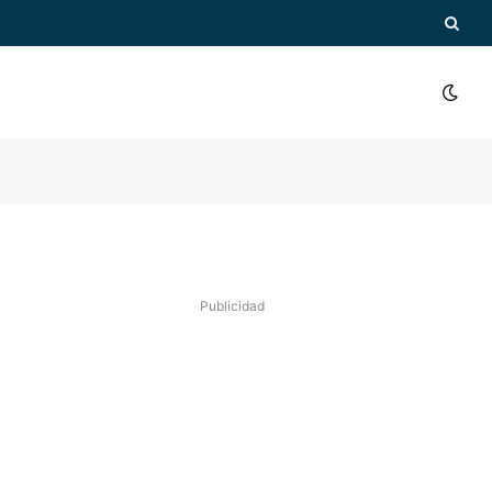
Publicidad