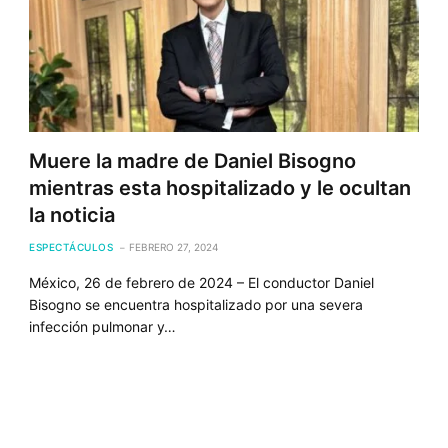
Muere la madre de Daniel Bisogno
mientras esta hospitalizado y le ocultan
la noticia
ESPECTÁCULOS
FEBRERO 27, 2024
México, 26 de febrero de 2024 – El conductor Daniel
Bisogno se encuentra hospitalizado por una severa
infección pulmonar y…