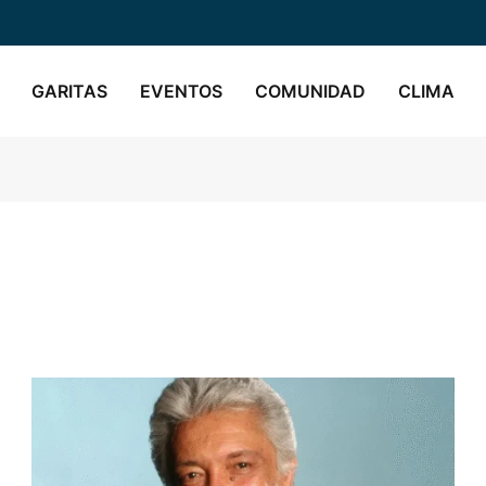
GARITAS
EVENTOS
COMUNIDAD
CLIMA