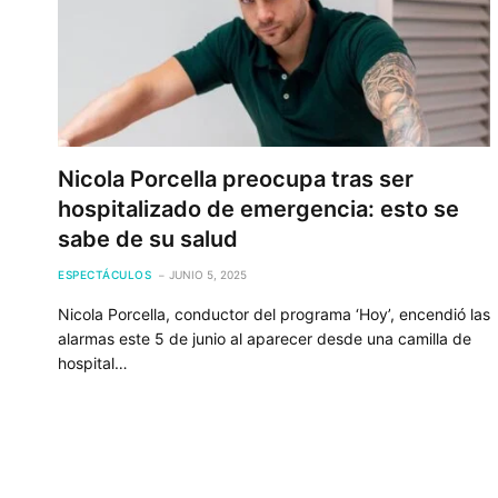
Nicola Porcella preocupa tras ser
hospitalizado de emergencia: esto se
sabe de su salud
ESPECTÁCULOS
JUNIO 5, 2025
Nicola Porcella, conductor del programa ‘Hoy’, encendió las
alarmas este 5 de junio al aparecer desde una camilla de
hospital…