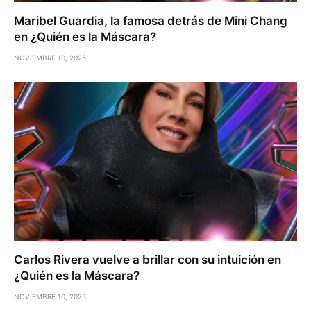
Maribel Guardia, la famosa detrás de Mini Chang
en ¿Quién es la Máscara?
NOVIEMBRE 10, 2025
Carlos Rivera vuelve a brillar con su intuición en
¿Quién es la Máscara?
NOVIEMBRE 10, 2025