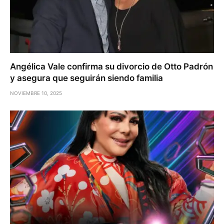
Angélica Vale confirma su divorcio de Otto Padrón
y asegura que seguirán siendo familia
NOVIEMBRE 10, 2025