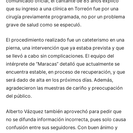
comunicado oficial, el cantante de 85 años explicó
que su ingreso a una clínica en Torreón fue por una
cirugía previamente programada, no por un problema
grave de salud como se especuló.
El procedimiento realizado fue un cateterismo en una
pierna, una intervención que ya estaba prevista y que
se llevó a cabo sin complicaciones. El equipo del
intérprete de “Maracas” detalló que actualmente se
encuentra estable, en proceso de recuperación, y que
será dado de alta en los próximos días. Además,
agradecieron las muestras de cariño y preocupación
del público.
Alberto Vázquez también aprovechó para pedir que
no se difunda información incorrecta, pues solo causa
confusión entre sus seguidores. Con buen ánimo y