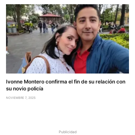
Ivonne Montero confirma el fin de su relación con
su novio policía
NOVIEMBRE 7, 2025
Publicidad