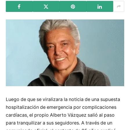
Luego de que se viralizara la noticia de una supuesta
hospitalización de emergencia por complicaciones
cardíacas, el propio Alberto Vázquez salió al paso
para tranquilizar a sus seguidores. A través de un