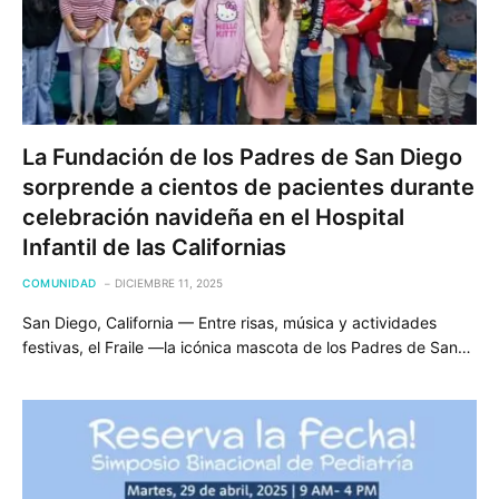
La Fundación de los Padres de San Diego
sorprende a cientos de pacientes durante
celebración navideña en el Hospital
Infantil de las Californias
COMUNIDAD
DICIEMBRE 11, 2025
San Diego, California — Entre risas, música y actividades
festivas, el Fraile —la icónica mascota de los Padres de San…