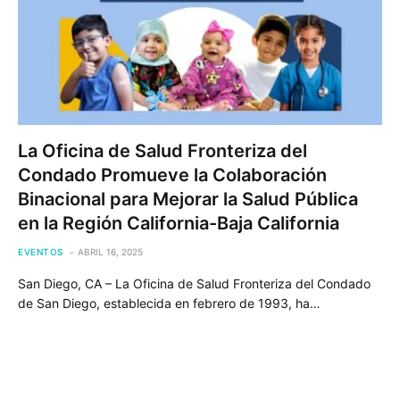
La Oficina de Salud Fronteriza del
Condado Promueve la Colaboración
Binacional para Mejorar la Salud Pública
en la Región California-Baja California
EVENTOS
ABRIL 16, 2025
San Diego, CA – La Oficina de Salud Fronteriza del Condado
de San Diego, establecida en febrero de 1993, ha…