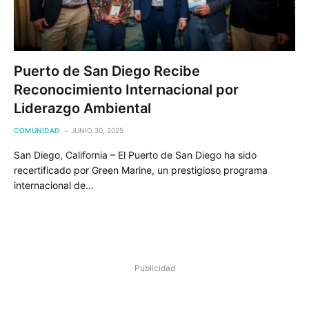
Puerto de San Diego Recibe
Reconocimiento Internacional por
Liderazgo Ambiental
COMUNIDAD
JUNIO 30, 2025
San Diego, California – El Puerto de San Diego ha sido
recertificado por Green Marine, un prestigioso programa
internacional de…
Publicidad