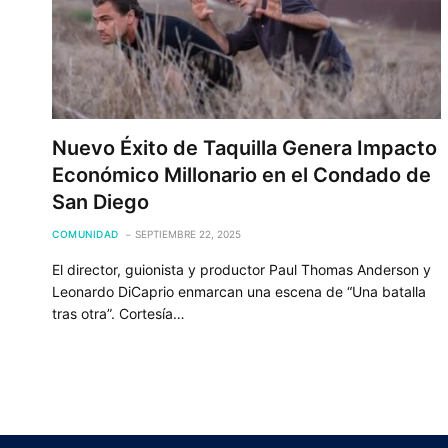
Nuevo Éxito de Taquilla Genera Impacto
Económico Millonario en el Condado de
San Diego
COMUNIDAD
SEPTIEMBRE 22, 2025
El director, guionista y productor Paul Thomas Anderson y
Leonardo DiCaprio enmarcan una escena de “Una batalla
tras otra”. Cortesía…