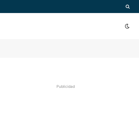
Publicidad