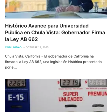
Histórico Avance para Universidad
Pública en Chula Vista: Gobernador Firma
la Ley AB 662
COMUNIDAD
OCTUBRE 13, 2025
Chula Vista, California – El gobernador de California ha
firmado la Ley AB 662, una legislación histórica presentada
por el…