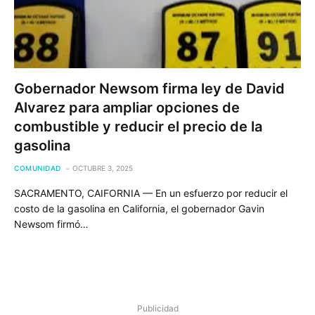
Gobernador Newsom firma ley de David
Alvarez para ampliar opciones de
combustible y reducir el precio de la
gasolina
COMUNIDAD
OCTUBRE 3, 2025
SACRAMENTO, CAIFORNIA — En un esfuerzo por reducir el
costo de la gasolina en California, el gobernador Gavin
Newsom firmó…
Publicidad