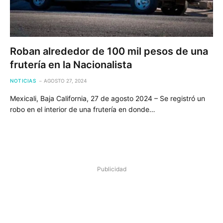
Roban alrededor de 100 mil pesos de una
frutería en la Nacionalista
NOTICIAS
AGOSTO 27, 2024
Mexicali, Baja California, 27 de agosto 2024 – Se registró un
robo en el interior de una frutería en donde…
Publicidad