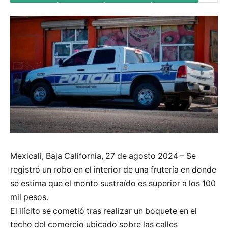
Mexicali, Baja California, 27 de agosto 2024 – Se
registró un robo en el interior de una frutería en donde
se estima que el monto sustraído es superior a los 100
mil pesos.
El ilícito se cometió tras realizar un boquete en el
techo del comercio ubicado sobre las calles