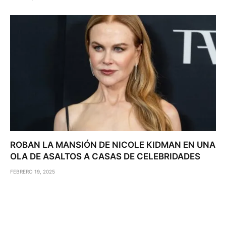
ROBAN LA MANSIÓN DE NICOLE KIDMAN EN UNA
OLA DE ASALTOS A CASAS DE CELEBRIDADES
FEBRERO 19, 2025