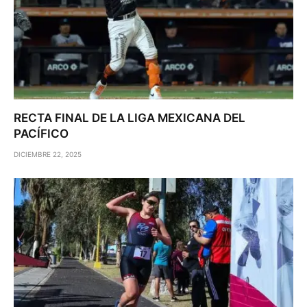
RECTA FINAL DE LA LIGA MEXICANA DEL
PACÍFICO
DICIEMBRE 22, 2025