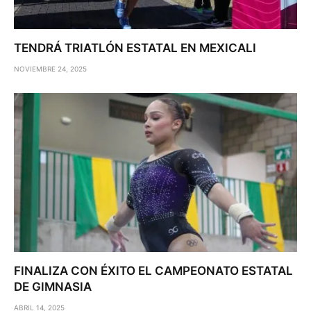
TENDRÁ TRIATLÓN ESTATAL EN MEXICALI
NOVIEMBRE 24, 2025
FINALIZA CON ÉXITO EL CAMPEONATO ESTATAL
DE GIMNASIA
ABRIL 14, 2025