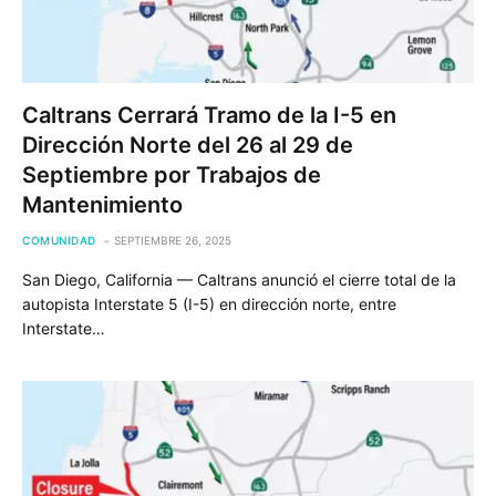
Caltrans Cerrará Tramo de la I-5 en
Dirección Norte del 26 al 29 de
Septiembre por Trabajos de
Mantenimiento
COMUNIDAD
SEPTIEMBRE 26, 2025
San Diego, California — Caltrans anunció el cierre total de la
autopista Interstate 5 (I-5) en dirección norte, entre
Interstate…