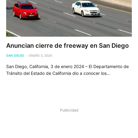
Anuncian cierre de freeway en San Diego
SAN DIEGO
ENERO 3, 2024
San Diego, California, 3 de enero 2024 – El Departamento de
Tránsito del Estado de California dio a conocer los…
Publicidad