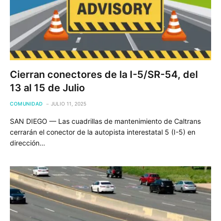
Cierran conectores de la I-5/SR-54, del
13 al 15 de Julio
COMUNIDAD
JULIO 11, 2025
SAN DIEGO — Las cuadrillas de mantenimiento de Caltrans
cerrarán el conector de la autopista interestatal 5 (I-5) en
dirección…