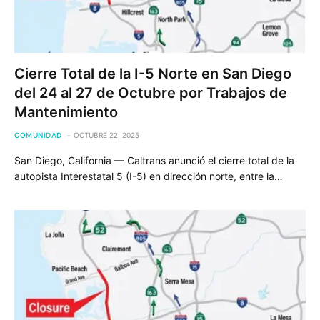
Cierre Total de la I-5 Norte en San Diego
del 24 al 27 de Octubre por Trabajos de
Mantenimiento
COMUNIDAD
OCTUBRE 22, 2025
San Diego, California — Caltrans anunció el cierre total de la
autopista Interestatal 5 (I-5) en dirección norte, entre la…