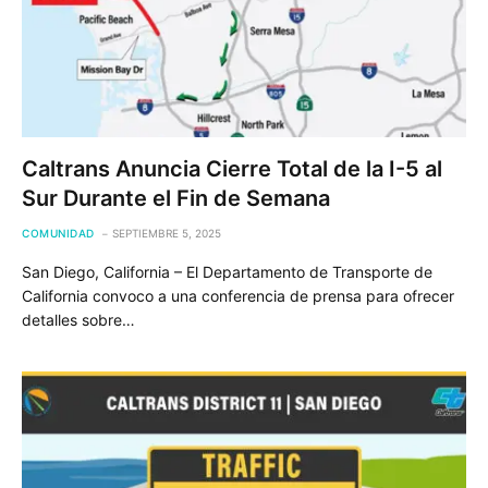
Caltrans Anuncia Cierre Total de la I-5 al
Sur Durante el Fin de Semana
COMUNIDAD
SEPTIEMBRE 5, 2025
San Diego, California – El Departamento de Transporte de
California convoco a una conferencia de prensa para ofrecer
detalles sobre…