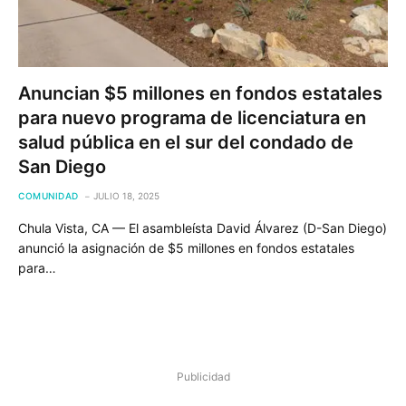
Anuncian $5 millones en fondos estatales
para nuevo programa de licenciatura en
salud pública en el sur del condado de
San Diego
COMUNIDAD
JULIO 18, 2025
Chula Vista, CA — El asambleísta David Álvarez (D-San Diego)
anunció la asignación de $5 millones en fondos estatales
para…
Publicidad