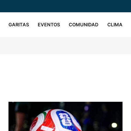
GARITAS
EVENTOS
COMUNIDAD
CLIMA