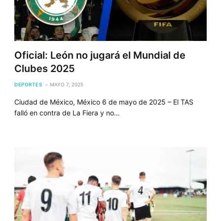
Oficial: León no jugará el Mundial de
Clubes 2025
DEPORTES
MAYO 7, 2025
Ciudad de México, México 6 de mayo de 2025 – El TAS
falló en contra de La Fiera y no…