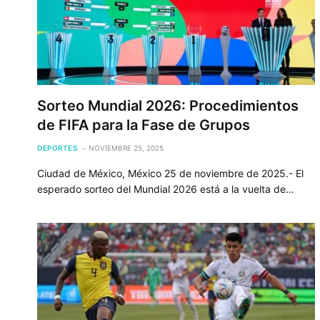
Sorteo Mundial 2026: Procedimientos
de FIFA para la Fase de Grupos
DEPORTES
NOVIEMBRE 25, 2025
Ciudad de México, México 25 de noviembre de 2025.- El
esperado sorteo del Mundial 2026 está a la vuelta de…