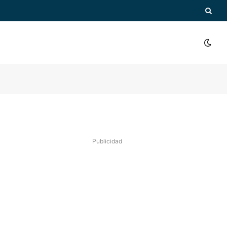
Publicidad