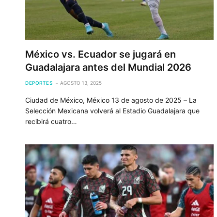
México vs. Ecuador se jugará en
Guadalajara antes del Mundial 2026
DEPORTES
AGOSTO 13, 2025
Ciudad de México, México 13 de agosto de 2025 – La
Selección Mexicana volverá al Estadio Guadalajara que
recibirá cuatro…