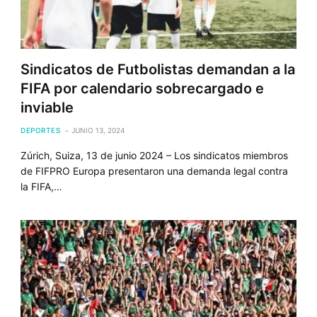
Sindicatos de Futbolistas demandan a la
FIFA por calendario sobrecargado e
inviable
DEPORTES
JUNIO 13, 2024
Zúrich, Suiza, 13 de junio 2024 – Los sindicatos miembros
de FIFPRO Europa presentaron una demanda legal contra
la FIFA,…