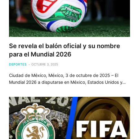
Se revela el balón oficial y su nombre
para el Mundial 2026
DEPORTES
OCTUBRE 3, 2025
Ciudad de México, México, 3 de octubre de 2025 – El
Mundial 2026 a disputarse en México, Estados Unidos y…