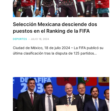
Selección Mexicana desciende dos
puestos en el Ranking de la FIFA
DEPORTES
JULIO 18, 2024
Ciudad de México, 18 de julio 2024 – La FIFA publicó su
última clasificación tras la disputa de 125 partidos…