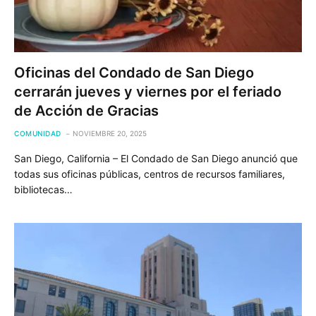
Oficinas del Condado de San Diego
cerrarán jueves y viernes por el feriado
de Acción de Gracias
COMUNIDAD
NOVIEMBRE 20, 2025
San Diego, California – El Condado de San Diego anunció que
todas sus oficinas públicas, centros de recursos familiares,
bibliotecas…