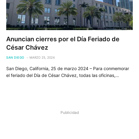
Anuncian cierres por el Día Feriado de
César Chávez
SAN DIEGO
MARZO 25, 2024
San Diego, California, 25 de marzo 2024 – Para conmemorar
el feriado del Día de César Chávez, todas las oficinas,…
Publicidad