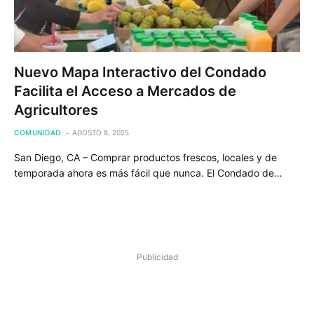
Nuevo Mapa Interactivo del Condado
Facilita el Acceso a Mercados de
Agricultores
COMUNIDAD
AGOSTO 8, 2025
San Diego, CA – Comprar productos frescos, locales y de
temporada ahora es más fácil que nunca. El Condado de…
Publicidad