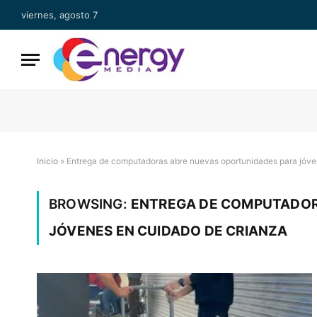
viernes, agosto 7
Inicio
»
Entrega de computadoras abre nuevas oportunidades para jóve
BROWSING:
ENTREGA DE COMPUTADOR
JÓVENES EN CUIDADO DE CRIANZA