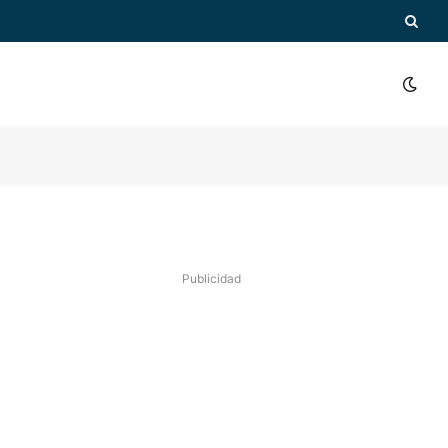
Publicidad