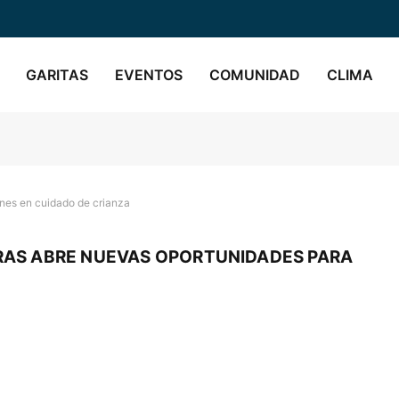
GARITAS
EVENTOS
COMUNIDAD
CLIMA
nes en cuidado de crianza
AS ABRE NUEVAS OPORTUNIDADES PARA