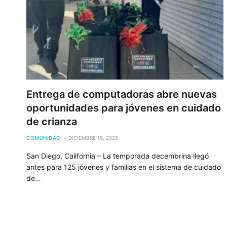
Entrega de computadoras abre nuevas
oportunidades para jóvenes en cuidado
de crianza
COMUNIDAD
DICIEMBRE 19, 2025
San Diego, California – La temporada decembrina llegó
antes para 125 jóvenes y familias en el sistema de cuidado
de…