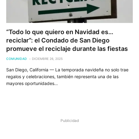
“Todo lo que quiero en Navidad es…
reciclar”: el Condado de San Diego
promueve el reciclaje durante las fiestas
COMUNIDAD
DICIEMBRE 26, 2025
San Diego, California — La temporada navideña no solo trae
regalos y celebraciones, también representa una de las
mayores oportunidades…
Publicidad