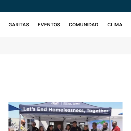
GARITAS
EVENTOS
COMUNIDAD
CLIMA