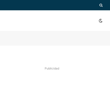
Publicidad