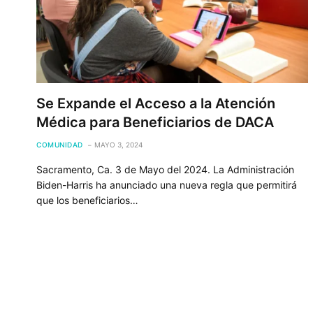
Se Expande el Acceso a la Atención
Médica para Beneficiarios de DACA
COMUNIDAD
MAYO 3, 2024
Sacramento, Ca. 3 de Mayo del 2024. La Administración
Biden-Harris ha anunciado una nueva regla que permitirá
que los beneficiarios…