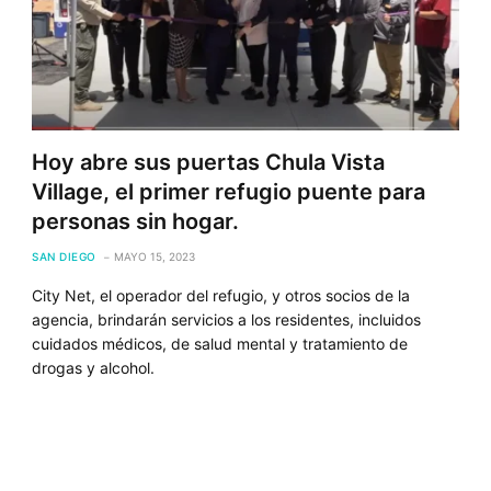
Hoy abre sus puertas Chula Vista
Village, el primer refugio puente para
personas sin hogar.
SAN DIEGO
MAYO 15, 2023
City Net, el operador del refugio, y otros socios de la
agencia, brindarán servicios a los residentes, incluidos
cuidados médicos, de salud mental y tratamiento de
drogas y alcohol.