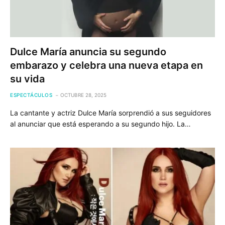
Dulce María anuncia su segundo
embarazo y celebra una nueva etapa en
su vida
ESPECTÁCULOS
OCTUBRE 28, 2025
La cantante y actriz Dulce María sorprendió a sus seguidores
al anunciar que está esperando a su segundo hijo. La…