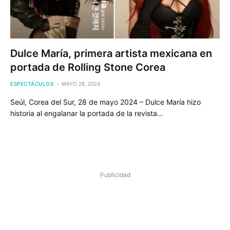
Dulce María, primera artista mexicana en
portada de Rolling Stone Corea
ESPECTÁCULOS
MAYO 28, 2024
Seúl, Corea del Sur, 28 de mayo 2024 – Dulce María hizo
historia al engalanar la portada de la revista…
Publicidad