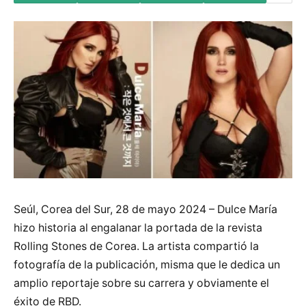
Seúl, Corea del Sur, 28 de mayo 2024 – Dulce María
hizo historia al engalanar la portada de la revista
Rolling Stones de Corea. La artista compartió la
fotografía de la publicación, misma que le dedica un
amplio reportaje sobre su carrera y obviamente el
éxito de RBD.