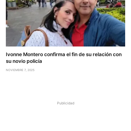
Ivonne Montero confirma el fin de su relación con
su novio policía
NOVIEMBRE 7, 2025
Publicidad