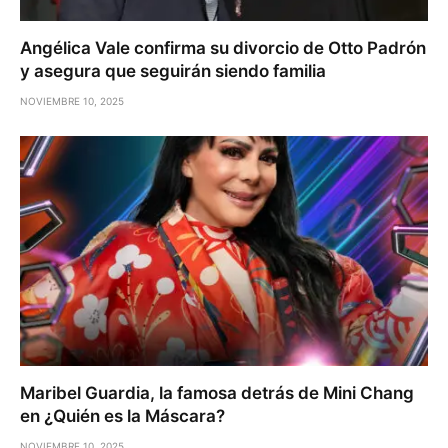
Angélica Vale confirma su divorcio de Otto Padrón
y asegura que seguirán siendo familia
NOVIEMBRE 10, 2025
Maribel Guardia, la famosa detrás de Mini Chang
en ¿Quién es la Máscara?
NOVIEMBRE 10, 2025