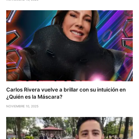
Carlos Rivera vuelve a brillar con su intuición en
¿Quién es la Máscara?
NOVIEMBRE 10, 2025