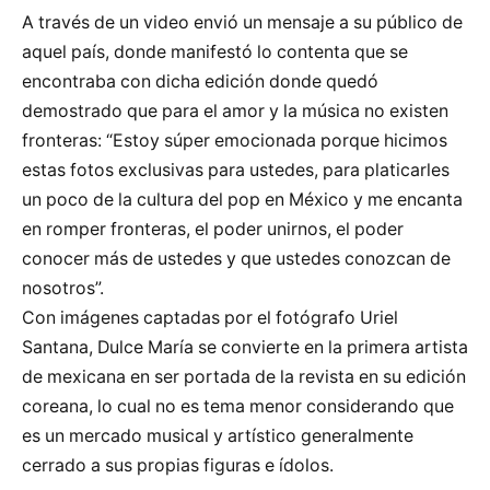
A través de un video envió un mensaje a su público de
aquel país, donde manifestó lo contenta que se
encontraba con dicha edición donde quedó
demostrado que para el amor y la música no existen
fronteras: “Estoy súper emocionada porque hicimos
estas fotos exclusivas para ustedes, para platicarles
un poco de la cultura del pop en México y me encanta
en romper fronteras, el poder unirnos, el poder
conocer más de ustedes y que ustedes conozcan de
nosotros”.
Con imágenes captadas por el fotógrafo Uriel
Santana, Dulce María se convierte en la primera artista
de mexicana en ser portada de la revista en su edición
coreana, lo cual no es tema menor considerando que
es un mercado musical y artístico generalmente
cerrado a sus propias figuras e ídolos.