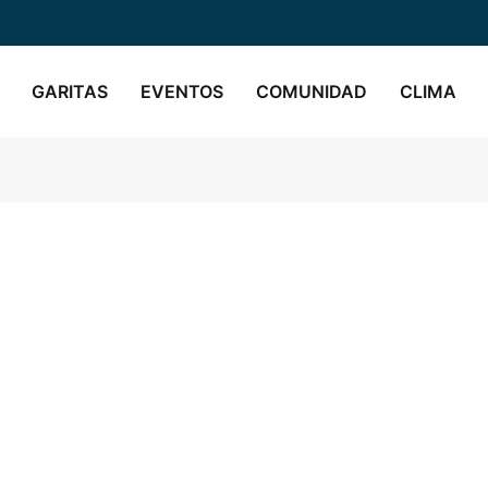
GARITAS
EVENTOS
COMUNIDAD
CLIMA