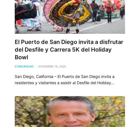
El Puerto de San Diego invita a disfrutar
del Desfile y Carrera 5K del Holiday
Bowl
COMUNIDAD
DICIEMBRE 19, 2025
San Diego, California – El Puerto de San Diego invita a
residentes y visitantes a asistir al Desfile del Holiday…