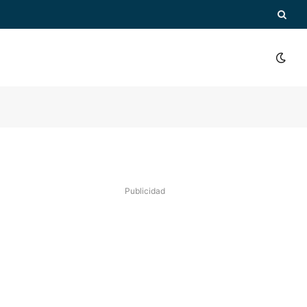
Publicidad