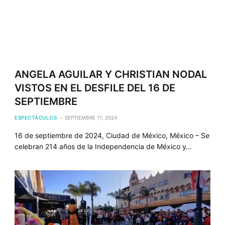
ANGELA AGUILAR Y CHRISTIAN NODAL
VISTOS EN EL DESFILE DEL 16 DE
SEPTIEMBRE
ESPECTÁCULOS
SEPTIEMBRE 17, 2024
16 de septiembre de 2024, Ciudad de México, México – Se
celebran 214 años de la Independencia de México y…