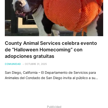
County Animal Services celebra evento
de “Halloween Homecoming” con
adopciones gratuitas
COMUNIDAD
OCTUBRE 31, 2025
San Diego, California – El Departamento de Servicios para
Animales del Condado de San Diego invita al público a su…
Publicidad