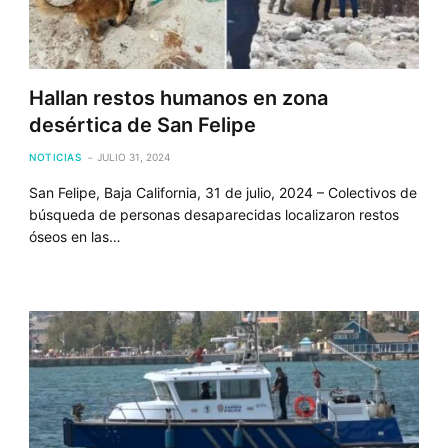
Hallan restos humanos en zona
desértica de San Felipe
NOTICIAS
JULIO 31, 2024
San Felipe, Baja California, 31 de julio, 2024 – Colectivos de
búsqueda de personas desaparecidas localizaron restos
óseos en las…