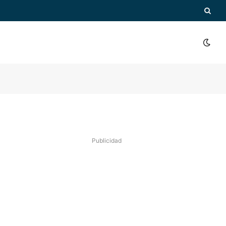
Publicidad