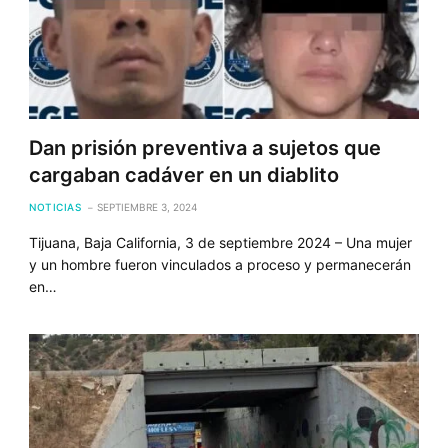
Dan prisión preventiva a sujetos que
cargaban cadáver en un diablito
NOTICIAS
SEPTIEMBRE 3, 2024
Tijuana, Baja California, 3 de septiembre 2024 – Una mujer
y un hombre fueron vinculados a proceso y permanecerán
en…