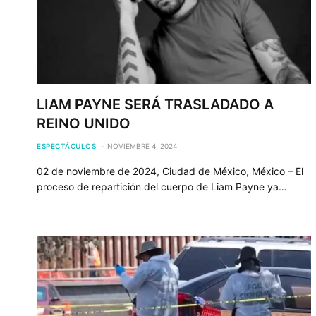
LIAM PAYNE SERÁ TRASLADADO A
REINO UNIDO
ESPECTÁCULOS
NOVIEMBRE 4, 2024
02 de noviembre de 2024, Ciudad de México, México – El
proceso de repartición del cuerpo de Liam Payne ya…