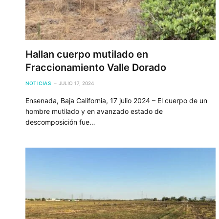
Hallan cuerpo mutilado en
Fraccionamiento Valle Dorado
NOTICIAS
JULIO 17, 2024
Ensenada, Baja California, 17 julio 2024 – El cuerpo de un
hombre mutilado y en avanzado estado de
descomposición fue…