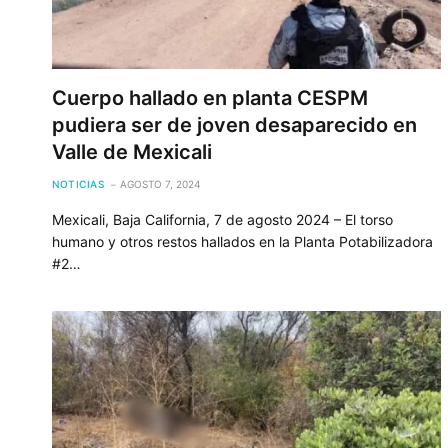
Cuerpo hallado en planta CESPM
pudiera ser de joven desaparecido en
Valle de Mexicali
NOTICIAS
AGOSTO 7, 2024
Mexicali, Baja California, 7 de agosto 2024 – El torso
humano y otros restos hallados en la Planta Potabilizadora
#2…