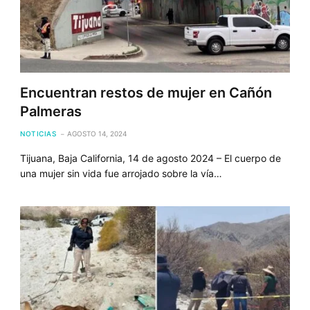
Encuentran restos de mujer en Cañón
Palmeras
NOTICIAS
AGOSTO 14, 2024
Tijuana, Baja California, 14 de agosto 2024 – El cuerpo de
una mujer sin vida fue arrojado sobre la vía…