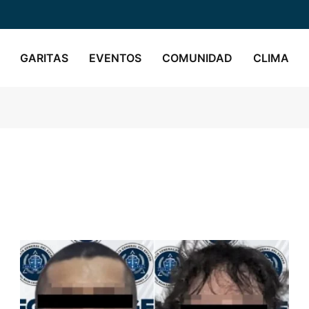
GARITAS
EVENTOS
COMUNIDAD
CLIMA