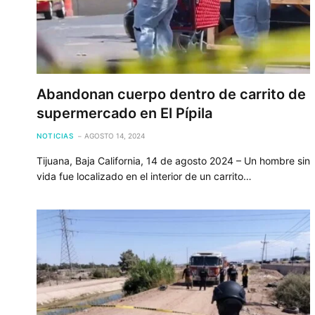
Abandonan cuerpo dentro de carrito de
supermercado en El Pípila
NOTICIAS
AGOSTO 14, 2024
Tijuana, Baja California, 14 de agosto 2024 – Un hombre sin
vida fue localizado en el interior de un carrito…