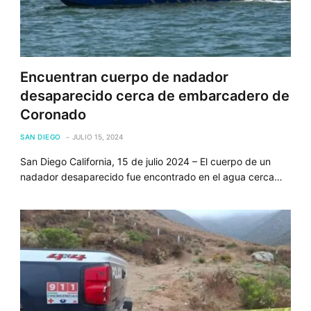
Encuentran cuerpo de nadador
desaparecido cerca de embarcadero de
Coronado
SAN DIEGO
JULIO 15, 2024
San Diego California, 15 de julio 2024 – El cuerpo de un
nadador desaparecido fue encontrado en el agua cerca…