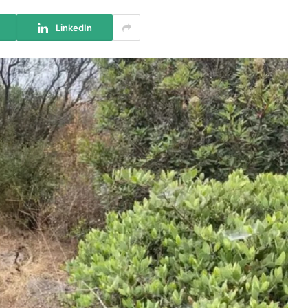
LinkedIn