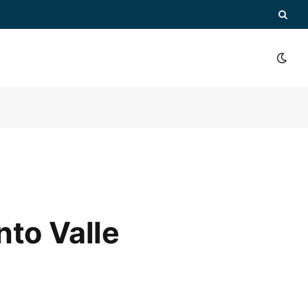
nto Valle