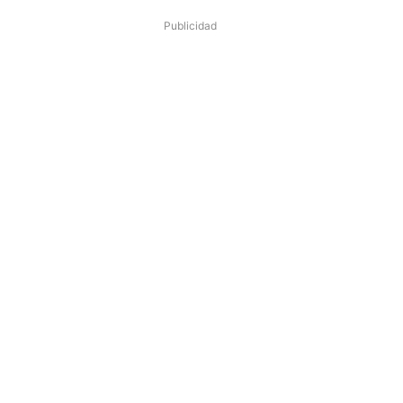
Publicidad