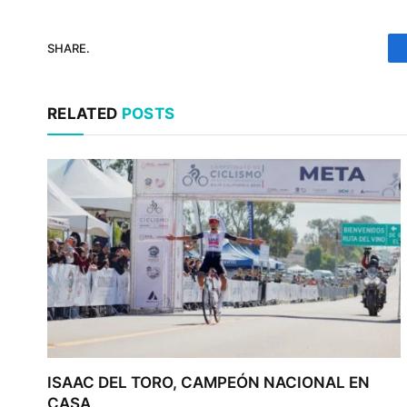
SHARE.
RELATED
POSTS
ISAAC DEL TORO, CAMPEÓN NACIONAL EN
CASA