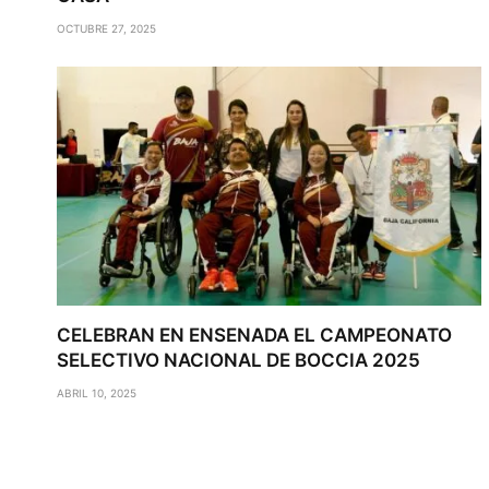
OCTUBRE 27, 2025
CELEBRAN EN ENSENADA EL CAMPEONATO
SELECTIVO NACIONAL DE BOCCIA 2025
ABRIL 10, 2025