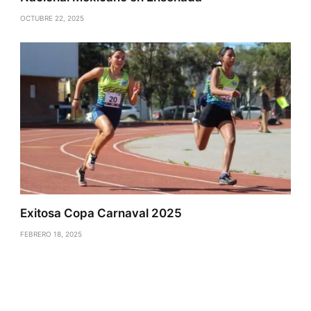
OCTUBRE 22, 2025
Exitosa Copa Carnaval 2025
FEBRERO 18, 2025