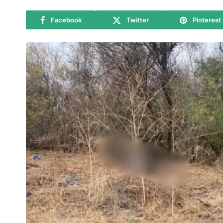
Facebook
Twitter
Pinterest