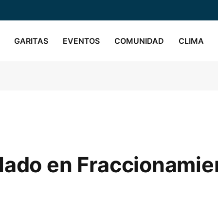
GARITAS
EVENTOS
COMUNIDAD
CLIMA
lado en Fraccionamie