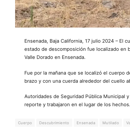
Ensenada, Baja California, 17 julio 2024 – El
estado de descomposición fue localizado en b
Valle Dorado en Ensenada.
Fue por la mañana que se localizó el cuerpo d
brazo y con una cuerda alrededor del cuello a
Autoridades de Seguridad Pública Municipal y 
reporte y trabajaron en el lugar de los hechos
Cuerpo
Descubrimiento
Ensenada
Mutilado
V