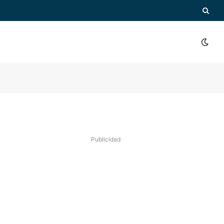
Publicidad