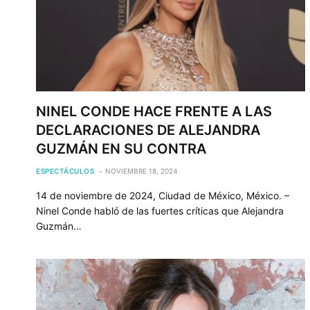
NINEL CONDE HACE FRENTE A LAS
DECLARACIONES DE ALEJANDRA
GUZMÁN EN SU CONTRA
ESPECTÁCULOS
NOVIEMBRE 18, 2024
14 de noviembre de 2024, Ciudad de México, México. –
Ninel Conde habló de las fuertes críticas que Alejandra
Guzmán…