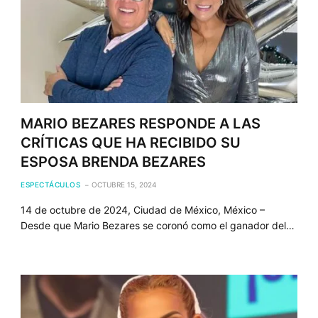
MARIO BEZARES RESPONDE A LAS
CRÍTICAS QUE HA RECIBIDO SU
ESPOSA BRENDA BEZARES
ESPECTÁCULOS
OCTUBRE 15, 2024
14 de octubre de 2024, Ciudad de México, México –
Desde que Mario Bezares se coronó como el ganador del…