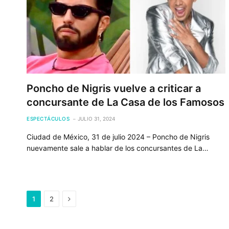
Poncho de Nigris vuelve a criticar a
concursante de La Casa de los Famosos
ESPECTÁCULOS
JULIO 31, 2024
Ciudad de México, 31 de julio 2024 – Poncho de Nigris
nuevamente sale a hablar de los concursantes de La…
Next
1
2