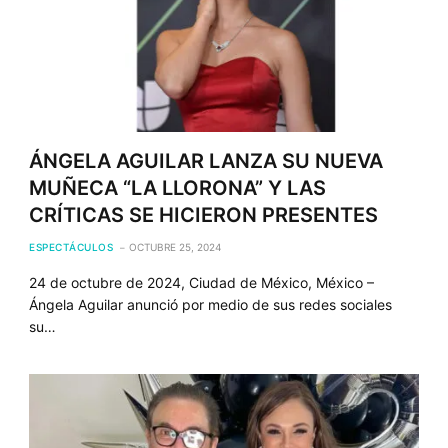
ÁNGELA AGUILAR LANZA SU NUEVA
MUÑECA “LA LLORONA” Y LAS
CRÍTICAS SE HICIERON PRESENTES
ESPECTÁCULOS
OCTUBRE 25, 2024
24 de octubre de 2024, Ciudad de México, México –
Ángela Aguilar anunció por medio de sus redes sociales
su…