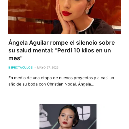
Ángela Aguilar rompe el silencio sobre
su salud mental: “Perdí 10 kilos en un
mes”
ESPECTÁCULOS
MAYO 27, 2025
En medio de una etapa de nuevos proyectos y a casi un
año de su boda con Christian Nodal, Ángela…