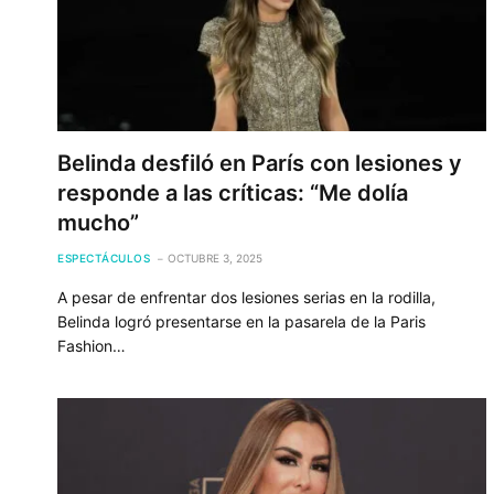
Belinda desfiló en París con lesiones y
responde a las críticas: “Me dolía
mucho”
ESPECTÁCULOS
OCTUBRE 3, 2025
A pesar de enfrentar dos lesiones serias en la rodilla,
Belinda logró presentarse en la pasarela de la Paris
Fashion…