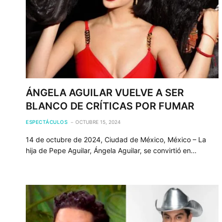
ÁNGELA AGUILAR VUELVE A SER
BLANCO DE CRÍTICAS POR FUMAR
ESPECTÁCULOS
OCTUBRE 15, 2024
14 de octubre de 2024, Ciudad de México, México – La
hija de Pepe Aguilar, Ángela Aguilar, se convirtió en…