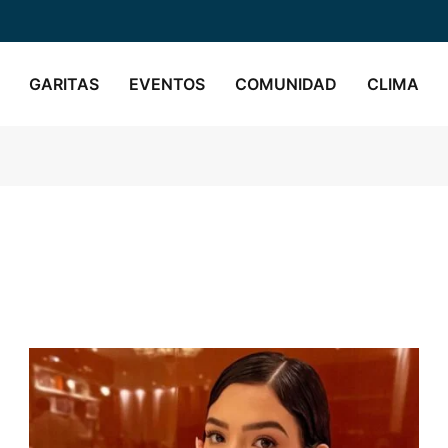
GARITAS
EVENTOS
COMUNIDAD
CLIMA