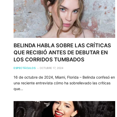
BELINDA HABLA SOBRE LAS CRÍTICAS
QUE RECIBIÓ ANTES DE DEBUTAR EN
LOS CORRIDOS TUMBADOS
ESPECTÁCULOS
OCTUBRE 17, 2024
16 de octubre de 2024, Miami, Florida – Belinda confesó en
una reciente entrevista cómo ha sobrellevado las críticas
que…