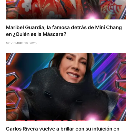
Maribel Guardia, la famosa detrás de Mini Chang
en ¿Quién es la Máscara?
NOVIEMBRE 10, 2025
Carlos Rivera vuelve a brillar con su intuición en