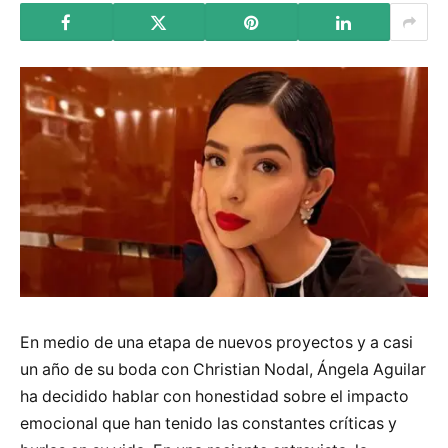
En medio de una etapa de nuevos proyectos y a casi
un año de su boda con Christian Nodal, Ángela Aguilar
ha decidido hablar con honestidad sobre el impacto
emocional que han tenido las constantes críticas y