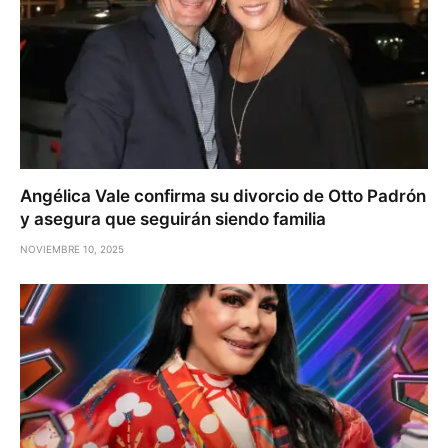
Angélica Vale confirma su divorcio de Otto Padrón
y asegura que seguirán siendo familia
NOVIEMBRE 10, 2025