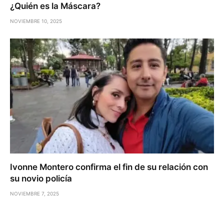
¿Quién es la Máscara?
NOVIEMBRE 10, 2025
Ivonne Montero confirma el fin de su relación con
su novio policía
NOVIEMBRE 7, 2025