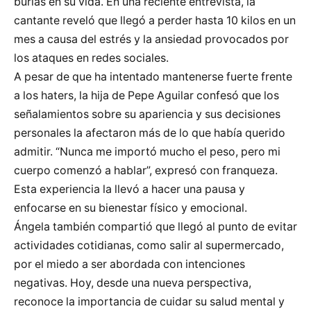
burlas en su vida. En una reciente entrevista, la
cantante reveló que llegó a perder hasta 10 kilos en un
mes a causa del estrés y la ansiedad provocados por
los ataques en redes sociales.
A pesar de que ha intentado mantenerse fuerte frente
a los haters, la hija de Pepe Aguilar confesó que los
señalamientos sobre su apariencia y sus decisiones
personales la afectaron más de lo que había querido
admitir. “Nunca me importó mucho el peso, pero mi
cuerpo comenzó a hablar”, expresó con franqueza.
Esta experiencia la llevó a hacer una pausa y
enfocarse en su bienestar físico y emocional.
Ángela también compartió que llegó al punto de evitar
actividades cotidianas, como salir al supermercado,
por el miedo a ser abordada con intenciones
negativas. Hoy, desde una nueva perspectiva,
reconoce la importancia de cuidar su salud mental y