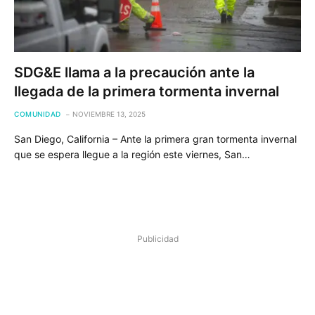
SDG&E llama a la precaución ante la
llegada de la primera tormenta invernal
COMUNIDAD
NOVIEMBRE 13, 2025
San Diego, California – Ante la primera gran tormenta invernal
que se espera llegue a la región este viernes, San…
Publicidad