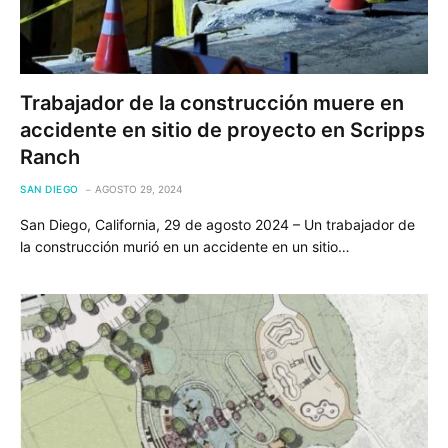
Trabajador de la construcción muere en
accidente en sitio de proyecto en Scripps
Ranch
SAN DIEGO
AGOSTO 29, 2024
San Diego, California, 29 de agosto 2024 – Un trabajador de
la construcción murió en un accidente en un sitio…