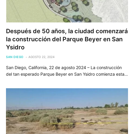
Después de 50 años, la ciudad comenzará
la construcción del Parque Beyer en San
Ysidro
SAN DIEGO
AGOSTO 22, 2024
San Diego, California, 22 de agosto 2024 – La construcción
del tan esperado Parque Beyer en San Ysidro comienza esta…