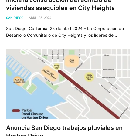
viviendas asequibles en City Heights
SAN DIEGO
ABRIL 25, 2024
San Diego, California, 25 de abril 2024 – La Corporación de
Desarrollo Comunitario de City Heights y los líderes de…
Anuncia San Diego trabajos pluviales en