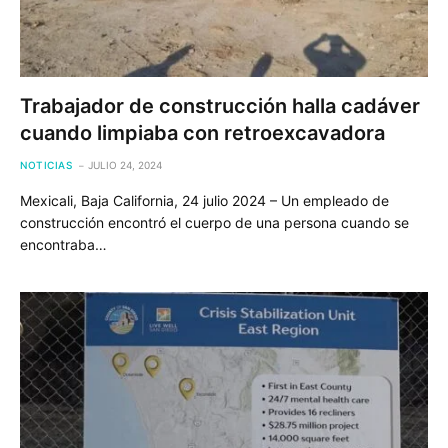
Trabajador de construcción halla cadáver
cuando limpiaba con retroexcavadora
NOTICIAS
JULIO 24, 2024
Mexicali, Baja California, 24 julio 2024 – Un empleado de
construcción encontró el cuerpo de una persona cuando se
encontraba…