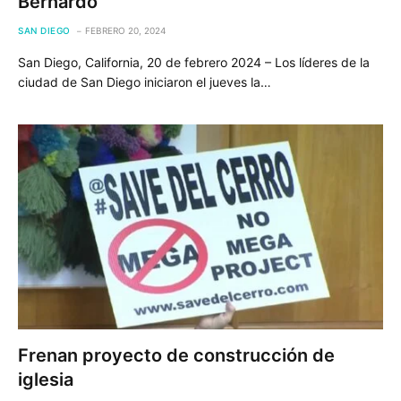
Bernardo
SAN DIEGO
FEBRERO 20, 2024
San Diego, California, 20 de febrero 2024 – Los líderes de la
ciudad de San Diego iniciaron el jueves la…
Frenan proyecto de construcción de
iglesia