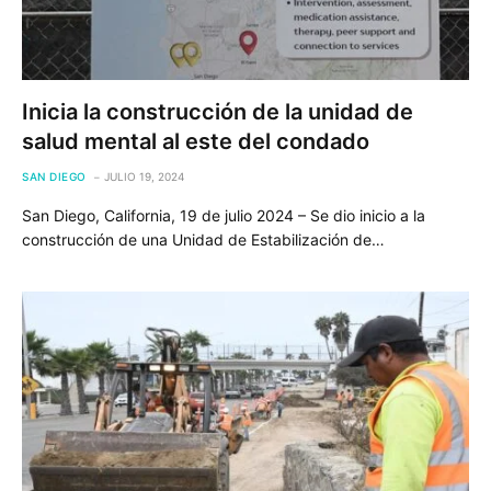
Inicia la construcción de la unidad de
salud mental al este del condado
SAN DIEGO
JULIO 19, 2024
San Diego, California, 19 de julio 2024 – Se dio inicio a la
construcción de una Unidad de Estabilización de…