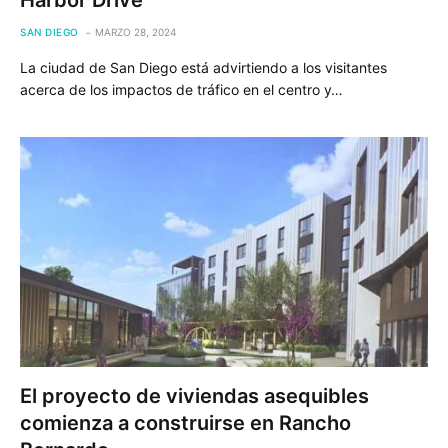
Harbor Drive
SAN DIEGO
MARZO 28, 2024
La ciudad de San Diego está advirtiendo a los visitantes
acerca de los impactos de tráfico en el centro y…
El proyecto de viviendas asequibles
comienza a construirse en Rancho