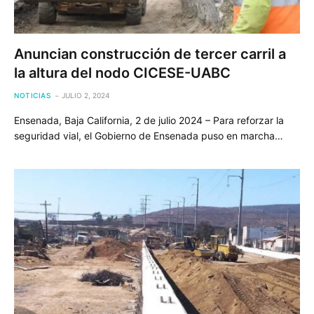
Anuncian construcción de tercer carril a
la altura del nodo CICESE-UABC
NOTICIAS
JULIO 2, 2024
Ensenada, Baja California, 2 de julio 2024 – Para reforzar la
seguridad vial, el Gobierno de Ensenada puso en marcha…