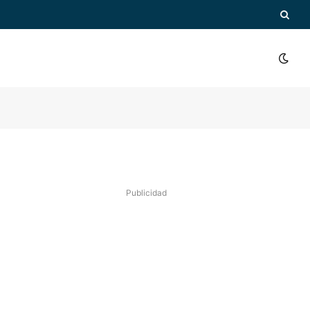
Publicidad