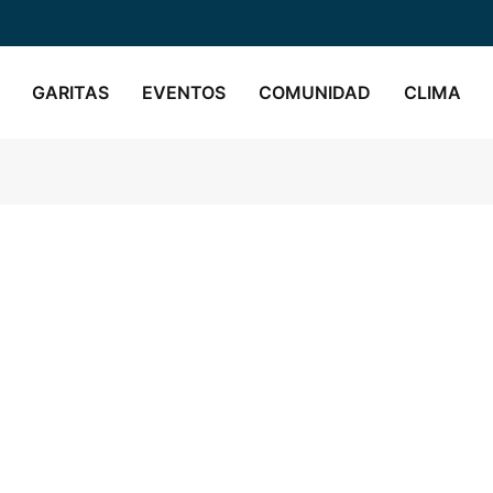
GARITAS
EVENTOS
COMUNIDAD
CLIMA