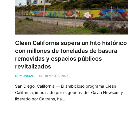
Clean California supera un hito histórico
con millones de toneladas de basura
removidas y espacios públicos
revitalizados
COMUNIDAD
SEPTIEMBRE 8, 2025
San Diego, California — El ambicioso programa Clean
California, impulsado por el gobernador Gavin Newsom y
liderado por Caltrans, ha…