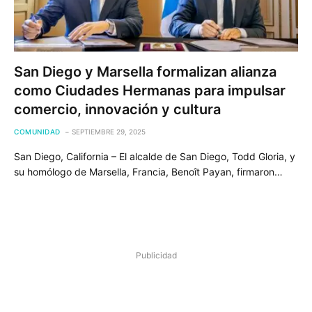
San Diego y Marsella formalizan alianza
como Ciudades Hermanas para impulsar
comercio, innovación y cultura
COMUNIDAD
SEPTIEMBRE 29, 2025
San Diego, California – El alcalde de San Diego, Todd Gloria, y
su homólogo de Marsella, Francia, Benoît Payan, firmaron…
Publicidad