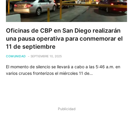
Oficinas de CBP en San Diego realizarán
una pausa operativa para conmemorar el
11 de septiembre
COMUNIDAD
SEPTIEMBRE 10, 2025
El momento de silencio se llevará a cabo a las 5:46 a.m. en
varios cruces fronterizos el miércoles 11 de…
Publicidad