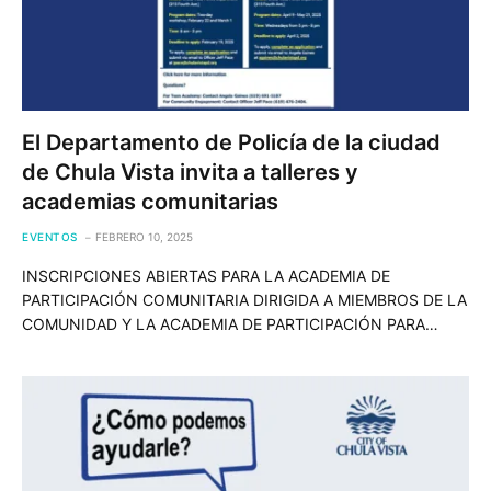
El Departamento de Policía de la ciudad
de Chula Vista invita a talleres y
academias comunitarias
EVENTOS
FEBRERO 10, 2025
INSCRIPCIONES ABIERTAS PARA LA ACADEMIA DE
PARTICIPACIÓN COMUNITARIA DIRIGIDA A MIEMBROS DE LA
COMUNIDAD Y LA ACADEMIA DE PARTICIPACIÓN PARA…