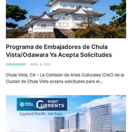
Programa de Embajadores de Chula
Vista/Odawara Ya Acepta Solicitudes
COMUNIDAD
ABRIL 4, 2025
Chula Vista, CA – La Comisión de Artes Culturales (CAC) de la
Ciudad de Chula Vista acepta solicitudes para el…