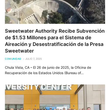
Sweetwater Authority Recibe Subvención
de $1.53 Millones para el Sistema de
Aireación y Desestratificación de la Presa
Sweetwater
COMUNIDAD
JULIO 7, 2025
Chula Vista, CA – El 26 de junio de 2025, la Oficina de
Recuperación de los Estados Unidos (Bureau of…