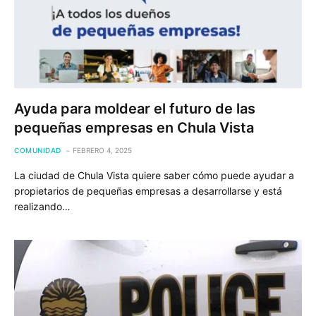
Ayuda para moldear el futuro de las
pequeñas empresas en Chula Vista
COMUNIDAD
FEBRERO 4, 2025
La ciudad de Chula Vista quiere saber cómo puede ayudar a
propietarios de pequeñas empresas a desarrollarse y está
realizando…