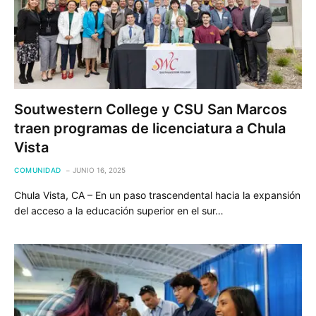
Soutwestern College y CSU San Marcos
traen programas de licenciatura a Chula
Vista
COMUNIDAD
JUNIO 16, 2025
Chula Vista, CA – En un paso trascendental hacia la expansión
del acceso a la educación superior en el sur…