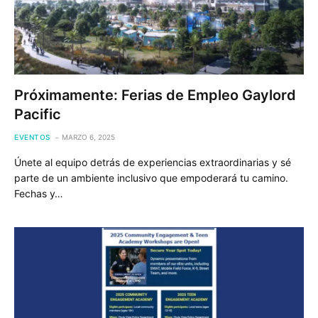
Próximamente: Ferias de Empleo Gaylord
Pacific
EVENTOS
MARZO 6, 2025
Únete al equipo detrás de experiencias extraordinarias y sé
parte de un ambiente inclusivo que empoderará tu camino.
Fechas y…