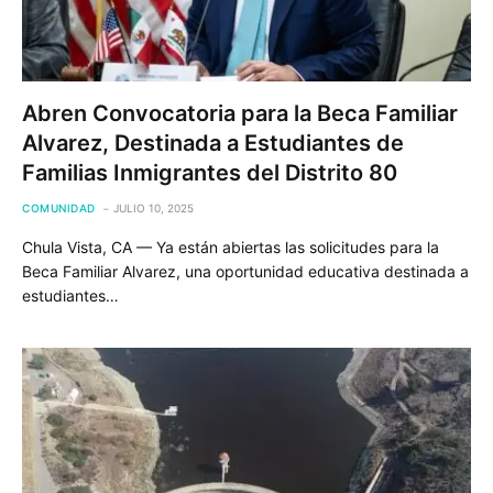
Abren Convocatoria para la Beca Familiar
Alvarez, Destinada a Estudiantes de
Familias Inmigrantes del Distrito 80
COMUNIDAD
JULIO 10, 2025
Chula Vista, CA — Ya están abiertas las solicitudes para la
Beca Familiar Alvarez, una oportunidad educativa destinada a
estudiantes…