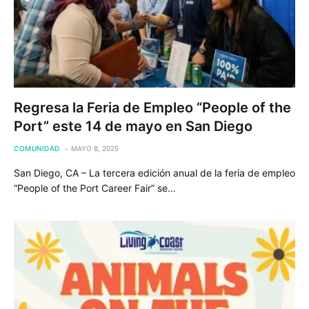
Regresa la Feria de Empleo “People of the
Port” este 14 de mayo en San Diego
COMUNIDAD
MAYO 8, 2025
San Diego, CA – La tercera edición anual de la feria de empleo
“People of the Port Career Fair” se…