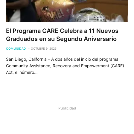
El Programa CARE Celebra a 11 Nuevos
Graduados en su Segundo Aniversario
COMUNIDAD
OCTUBRE 9, 2025
San Diego, California – A dos años del inicio del programa
Community Assistance, Recovery and Empowerment (CARE)
Act, el número…
Publicidad