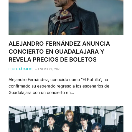
ALEJANDRO FERNÁNDEZ ANUNCIA
CONCIERTO EN GUADALAJARA Y
REVELA PRECIOS DE BOLETOS
ESPECTÁCULOS
ENERO 24, 2025
Alejandro Fernández, conocido como “El Potrillo”, ha
confirmado su esperado regreso a los escenarios de
Guadalajara con un concierto en…