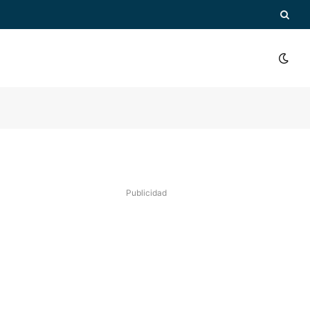
Publicidad