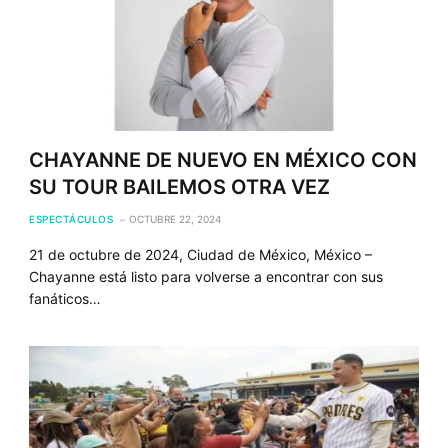
CHAYANNE DE NUEVO EN MÉXICO CON
SU TOUR BAILEMOS OTRA VEZ
ESPECTÁCULOS
OCTUBRE 22, 2024
21 de octubre de 2024, Ciudad de México, México –
Chayanne está listo para volverse a encontrar con sus
fanáticos…