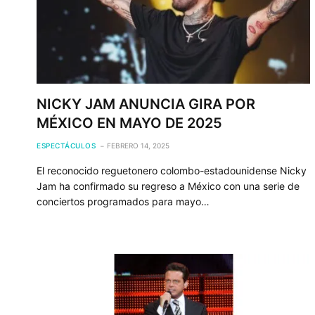
NICKY JAM ANUNCIA GIRA POR
MÉXICO EN MAYO DE 2025
ESPECTÁCULOS
FEBRERO 14, 2025
El reconocido reguetonero colombo-estadounidense Nicky
Jam ha confirmado su regreso a México con una serie de
conciertos programados para mayo…