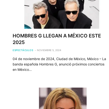
HOMBRES G LLEGAN A MÉXICO ESTE
2025
ESPECTÁCULOS
NOVIEMBRE 5, 2024
04 de noviembre de 2024, Ciudad de México, México – La
banda española Hombres G, anunció próximos conciertos
en México…