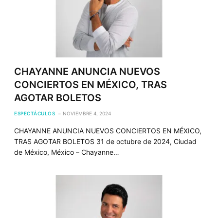
CHAYANNE ANUNCIA NUEVOS
CONCIERTOS EN MÉXICO, TRAS
AGOTAR BOLETOS
ESPECTÁCULOS
NOVIEMBRE 4, 2024
CHAYANNE ANUNCIA NUEVOS CONCIERTOS EN MÉXICO,
TRAS AGOTAR BOLETOS 31 de octubre de 2024, Ciudad
de México, México – Chayanne…