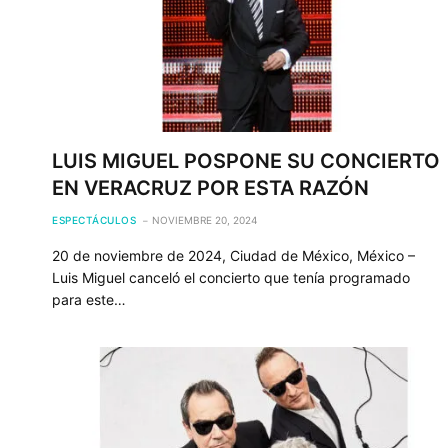
LUIS MIGUEL POSPONE SU CONCIERTO
EN VERACRUZ POR ESTA RAZÓN
ESPECTÁCULOS
NOVIEMBRE 20, 2024
20 de noviembre de 2024, Ciudad de México, México –
Luis Miguel canceló el concierto que tenía programado
para este…