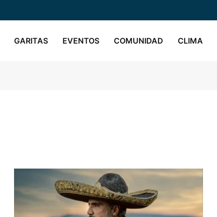
GARITAS
EVENTOS
COMUNIDAD
CLIMA