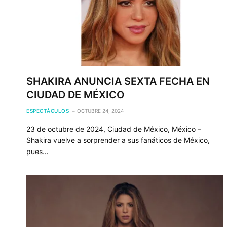
SHAKIRA ANUNCIA SEXTA FECHA EN
CIUDAD DE MÉXICO
ESPECTÁCULOS
OCTUBRE 24, 2024
23 de octubre de 2024, Ciudad de México, México –
Shakira vuelve a sorprender a sus fanáticos de México,
pues…