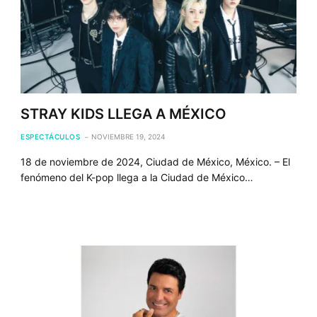
STRAY KIDS LLEGA A MÉXICO
ESPECTÁCULOS
NOVIEMBRE 19, 2024
18 de noviembre de 2024, Ciudad de México, México. – El
fenómeno del K-pop llega a la Ciudad de México…