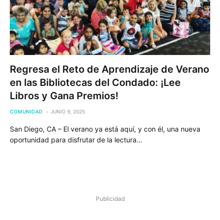
Regresa el Reto de Aprendizaje de Verano
en las Bibliotecas del Condado: ¡Lee
Libros y Gana Premios!
COMUNIDAD
JUNIO 9, 2025
San Diego, CA – El verano ya está aquí, y con él, una nueva
oportunidad para disfrutar de la lectura…
Publicidad