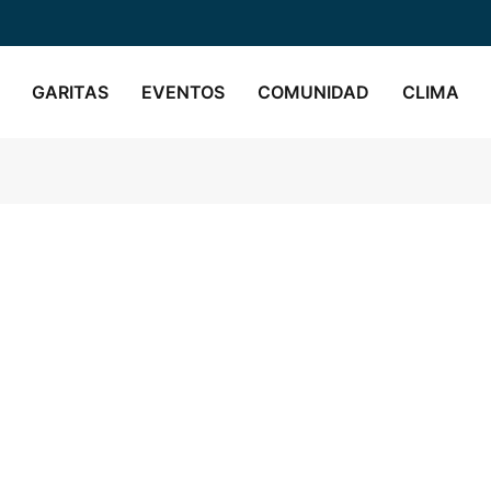
GARITAS
EVENTOS
COMUNIDAD
CLIMA