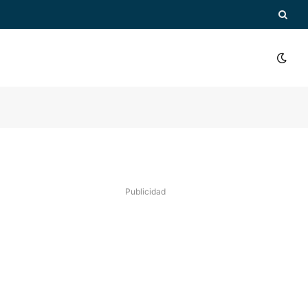
Publicidad