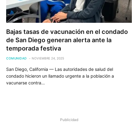
Bajas tasas de vacunación en el condado
de San Diego generan alerta ante la
temporada festiva
COMUNIDAD
NOVIEMBRE 24, 2025
San Diego, California — Las autoridades de salud del
condado hicieron un llamado urgente a la población a
vacunarse contra…
Publicidad