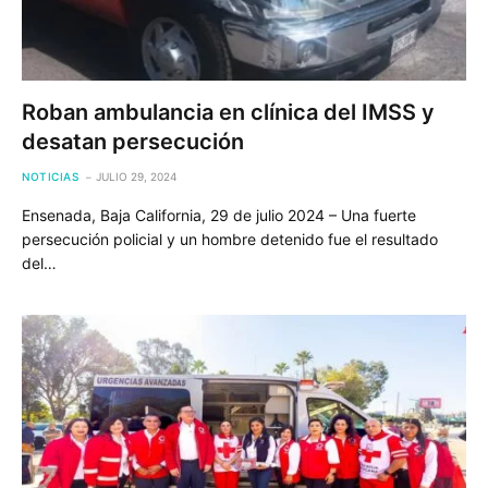
Roban ambulancia en clínica del IMSS y
desatan persecución
NOTICIAS
JULIO 29, 2024
Ensenada, Baja California, 29 de julio 2024 – Una fuerte
persecución policial y un hombre detenido fue el resultado
del…