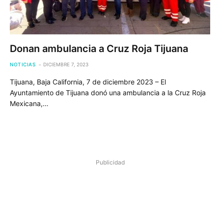
Donan ambulancia a Cruz Roja Tijuana
NOTICIAS
DICIEMBRE 7, 2023
Tijuana, Baja California, 7 de diciembre 2023 – El
Ayuntamiento de Tijuana donó una ambulancia a la Cruz Roja
Mexicana,…
Publicidad