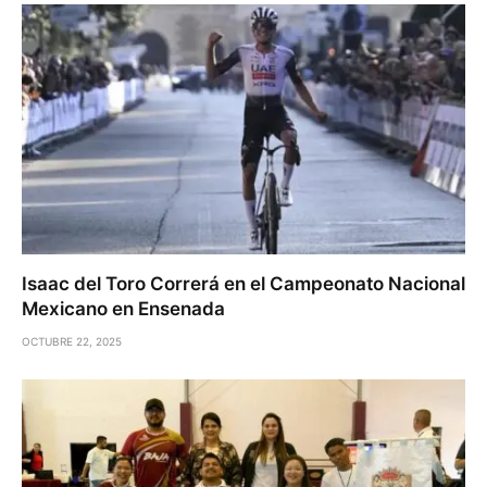
Isaac del Toro Correrá en el Campeonato Nacional
Mexicano en Ensenada
OCTUBRE 22, 2025