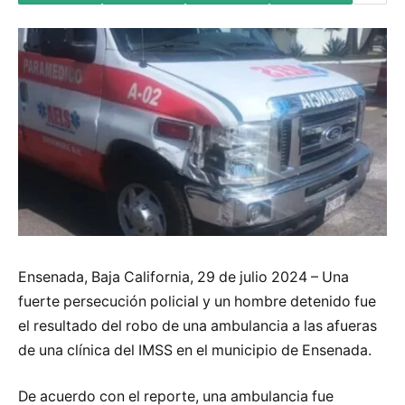
Ensenada, Baja California, 29 de julio 2024 – Una
fuerte persecución policial y un hombre detenido fue
el resultado del robo de una ambulancia a las afueras
de una clínica del IMSS en el municipio de Ensenada.
De acuerdo con el reporte, una ambulancia fue