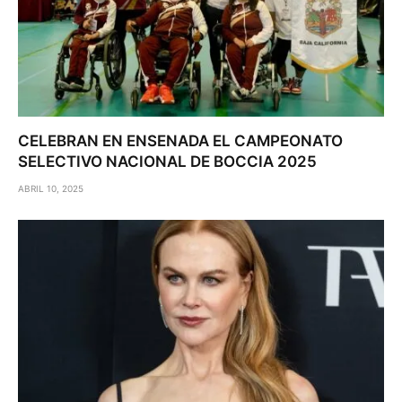
CELEBRAN EN ENSENADA EL CAMPEONATO
SELECTIVO NACIONAL DE BOCCIA 2025
ABRIL 10, 2025