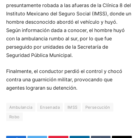
presuntamente robada a las afueras de la Clínica 8 del
Instituto Mexicano del Seguro Social (IMSS), donde un
hombre desconocido abordó el vehículo y huyó.
Según información dada a conocer, el hombre huyó
con la ambulancia rumbo al sur, por lo que fue
perseguido por unidades de la Secretaría de
Seguridad Pública Municipal.
Finalmente, el conductor perdió el control y chocó
contra una guarnición militar, provocando que
agentes lograran su detención.
Ambulancia
Ensenada
IMSS
Persecución
Robo