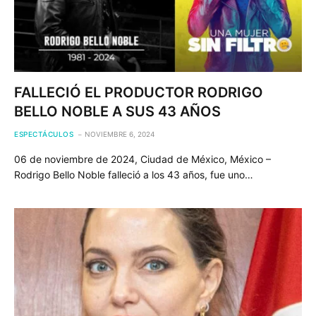
FALLECIÓ EL PRODUCTOR RODRIGO
BELLO NOBLE A SUS 43 AÑOS
ESPECTÁCULOS
NOVIEMBRE 6, 2024
06 de noviembre de 2024, Ciudad de México, México –
Rodrigo Bello Noble falleció a los 43 años, fue uno…