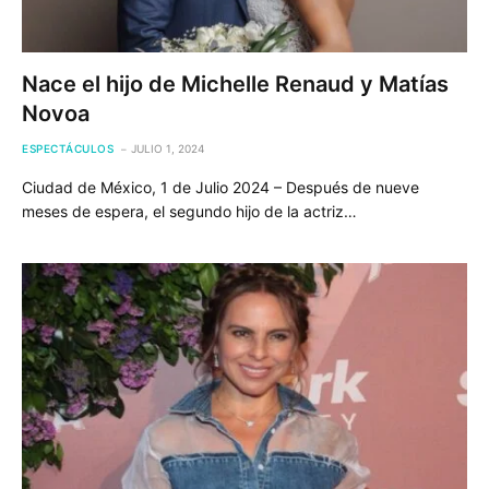
Nace el hijo de Michelle Renaud y Matías
Novoa
ESPECTÁCULOS
JULIO 1, 2024
Ciudad de México, 1 de Julio 2024 – Después de nueve
meses de espera, el segundo hijo de la actriz…