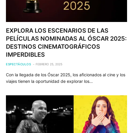
EXPLORA LOS ESCENARIOS DE LAS
PELÍCULAS NOMINADAS AL ÓSCAR 2025:
DESTINOS CINEMATOGRÁFICOS
IMPERDIBLES
ESPECTÁCULOS
FEBRERO 25, 2025
Con la llegada de los Óscar 2025, los aficionados al cine y los
viajes tienen la oportunidad de explorar los…