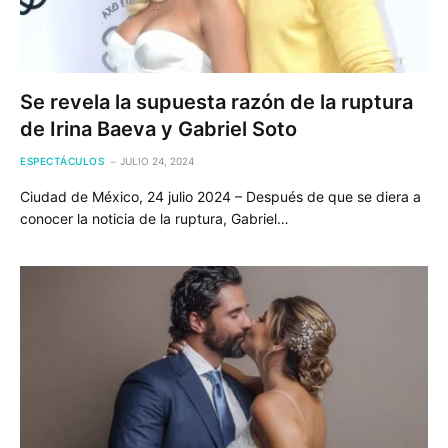
Se revela la supuesta razón de la ruptura
de Irina Baeva y Gabriel Soto
ESPECTÁCULOS
JULIO 24, 2024
Ciudad de México, 24 julio 2024 – Después de que se diera a
conocer la noticia de la ruptura, Gabriel…