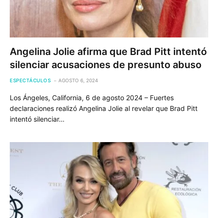
Angelina Jolie afirma que Brad Pitt intentó
silenciar acusaciones de presunto abuso
ESPECTÁCULOS
AGOSTO 6, 2024
Los Ángeles, California, 6 de agosto 2024 – Fuertes
declaraciones realizó Angelina Jolie al revelar que Brad Pitt
intentó silenciar…