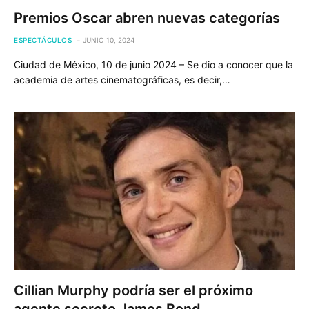
Premios Oscar abren nuevas categorías
ESPECTÁCULOS
JUNIO 10, 2024
Ciudad de México, 10 de junio 2024 – Se dio a conocer que la
academia de artes cinematográficas, es decir,…
Cillian Murphy podría ser el próximo