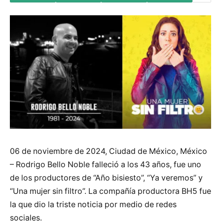
06 de noviembre de 2024, Ciudad de México, México
– Rodrigo Bello Noble falleció a los 43 años, fue uno
de los productores de “Año bisiesto”, “Ya veremos” y
“Una mujer sin filtro”. La compañía productora BH5 fue
la que dio la triste noticia por medio de redes
sociales.