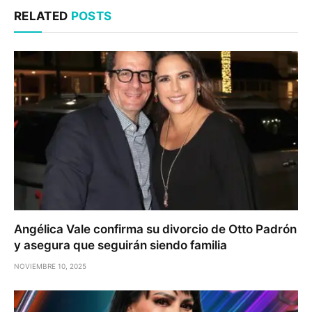
RELATED
POSTS
Angélica Vale confirma su divorcio de Otto Padrón
y asegura que seguirán siendo familia
NOVIEMBRE 10, 2025