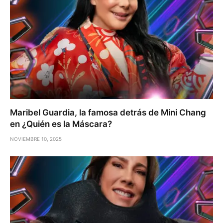
Maribel Guardia, la famosa detrás de Mini Chang
en ¿Quién es la Máscara?
NOVIEMBRE 10, 2025