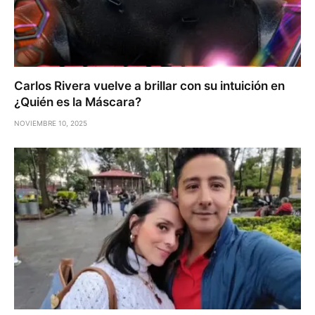
Carlos Rivera vuelve a brillar con su intuición en
¿Quién es la Máscara?
NOVIEMBRE 10, 2025