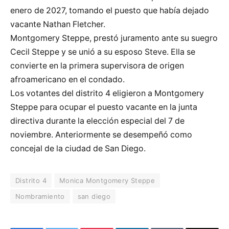
enero de 2027, tomando el puesto que había dejado
vacante Nathan Fletcher.
Montgomery Steppe, prestó juramento ante su suegro
Cecil Steppe y se unió a su esposo Steve. Ella se
convierte en la primera supervisora de origen
afroamericano en el condado.
Los votantes del distrito 4 eligieron a Montgomery
Steppe para ocupar el puesto vacante en la junta
directiva durante la elección especial del 7 de
noviembre. Anteriormente se desempeñó como
concejal de la ciudad de San Diego.
Distrito 4
Monica Montgomery Steppe
Nombramiento
san diego