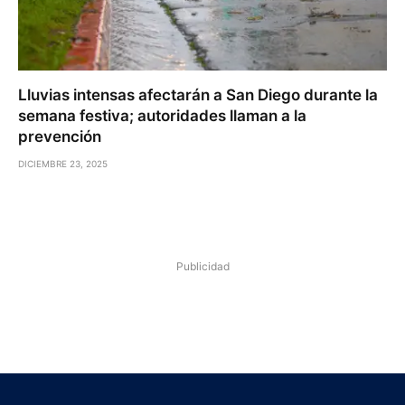
Lluvias intensas afectarán a San Diego durante la
semana festiva; autoridades llaman a la
prevención
DICIEMBRE 23, 2025
Publicidad