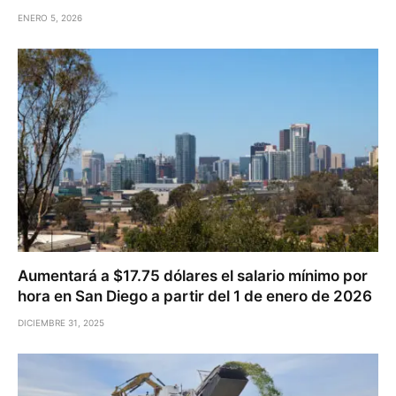
ENERO 5, 2026
Aumentará a $17.75 dólares el salario mínimo por
hora en San Diego a partir del 1 de enero de 2026
DICIEMBRE 31, 2025