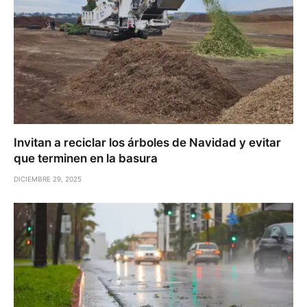
Invitan a reciclar los árboles de Navidad y evitar
que terminen en la basura
DICIEMBRE 29, 2025