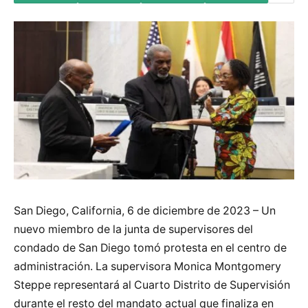
San Diego, California, 6 de diciembre de 2023 – Un
nuevo miembro de la junta de supervisores del
condado de San Diego tomó protesta en el centro de
administración. La supervisora Monica Montgomery
Steppe representará al Cuarto Distrito de Supervisión
durante el resto del mandato actual que finaliza en