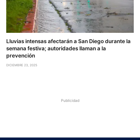
Lluvias intensas afectarán a San Diego durante la
semana festiva; autoridades llaman a la
prevención
DICIEMBRE 23, 2025
Publicidad