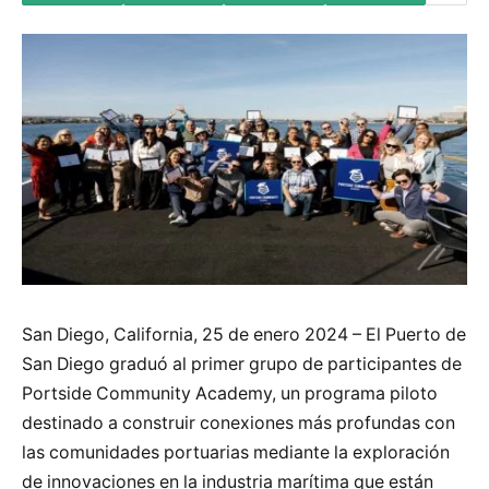
San Diego, California, 25 de enero 2024 – El Puerto de
San Diego graduó al primer grupo de participantes de
Portside Community Academy, un programa piloto
destinado a construir conexiones más profundas con
las comunidades portuarias mediante la exploración
de innovaciones en la industria marítima que están