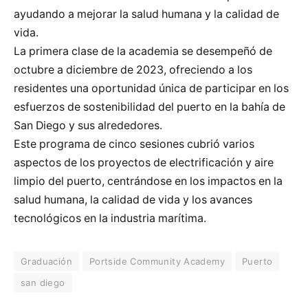
ayudando a mejorar la salud humana y la calidad de
vida.
La primera clase de la academia se desempeñó de
octubre a diciembre de 2023, ofreciendo a los
residentes una oportunidad única de participar en los
esfuerzos de sostenibilidad del puerto en la bahía de
San Diego y sus alrededores.
Este programa de cinco sesiones cubrió varios
aspectos de los proyectos de electrificación y aire
limpio del puerto, centrándose en los impactos en la
salud humana, la calidad de vida y los avances
tecnológicos en la industria marítima.
Graduación
Portside Community Academy
Puerto
san diego