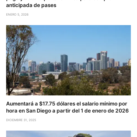
anticipada de pases
ENERO 5, 2026
Aumentará a $17.75 dólares el salario mínimo por
hora en San Diego a partir del 1 de enero de 2026
DICIEMBRE 31, 2025