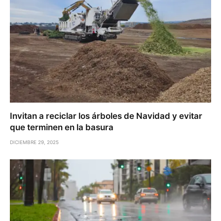
Invitan a reciclar los árboles de Navidad y evitar
que terminen en la basura
DICIEMBRE 29, 2025