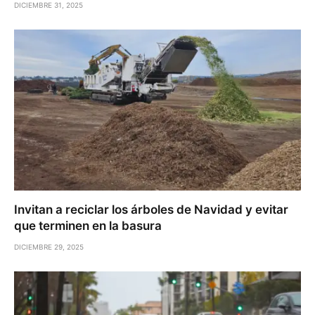
DICIEMBRE 31, 2025
Invitan a reciclar los árboles de Navidad y evitar
que terminen en la basura
DICIEMBRE 29, 2025