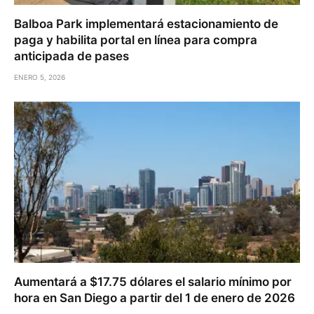
Balboa Park implementará estacionamiento de
paga y habilita portal en línea para compra
anticipada de pases
ENERO 5, 2026
Aumentará a $17.75 dólares el salario mínimo por
hora en San Diego a partir del 1 de enero de 2026