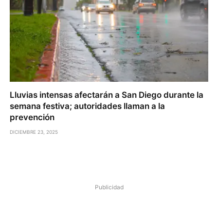
Lluvias intensas afectarán a San Diego durante la
semana festiva; autoridades llaman a la
prevención
DICIEMBRE 23, 2025
Publicidad