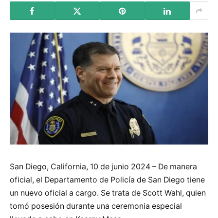
San Diego, California, 10 de junio 2024 – De manera
oficial, el Departamento de Policía de San Diego tiene
un nuevo oficial a cargo. Se trata de Scott Wahl, quien
tomó posesión durante una ceremonia especial