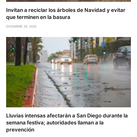
Invitan a reciclar los árboles de Navidad y evitar
que terminen en la basura
DICIEMBRE 29, 2025
Lluvias intensas afectarán a San Diego durante la
semana festiva; autoridades llaman a la
prevención