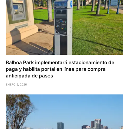
Balboa Park implementará estacionamiento de
paga y habilita portal en línea para compra
anticipada de pases
ENERO 5, 2026