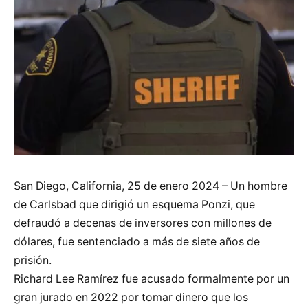
San Diego, California, 25 de enero 2024 – Un hombre
de Carlsbad que dirigió un esquema Ponzi, que
defraudó a decenas de inversores con millones de
dólares, fue sentenciado a más de siete años de
prisión.
Richard Lee Ramírez fue acusado formalmente por un
gran jurado en 2022 por tomar dinero que los