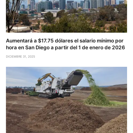
Aumentará a $17.75 dólares el salario mínimo por
hora en San Diego a partir del 1 de enero de 2026
DICIEMBRE 31, 2025