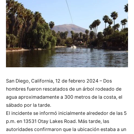
San Diego, California, 12 de febrero 2024 – Dos
hombres fueron rescatados de un árbol rodeado de
agua aproximadamente a 300 metros de la costa, el
sábado por la tarde.
El incidente se informó inicialmente alrededor de las 5
p.m. en 13531 Otay Lakes Road. Más tarde, las
autoridades confirmaron que la ubicación estaba a un