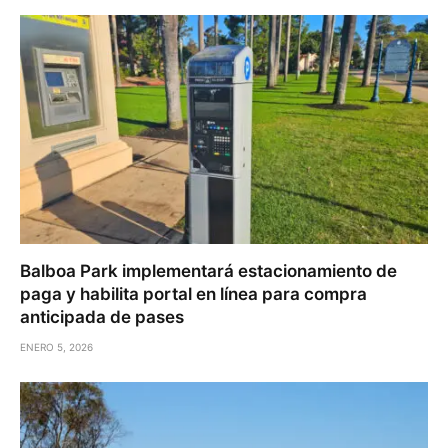
Balboa Park implementará estacionamiento de
paga y habilita portal en línea para compra
anticipada de pases
ENERO 5, 2026