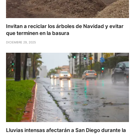
Invitan a reciclar los árboles de Navidad y evitar
que terminen en la basura
DICIEMBRE 29, 2025
Lluvias intensas afectarán a San Diego durante la