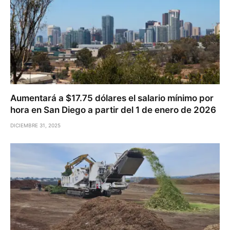
Aumentará a $17.75 dólares el salario mínimo por
hora en San Diego a partir del 1 de enero de 2026
DICIEMBRE 31, 2025