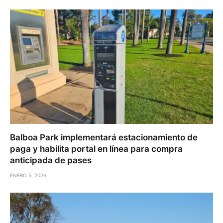
Balboa Park implementará estacionamiento de
paga y habilita portal en línea para compra
anticipada de pases
ENERO 5, 2026