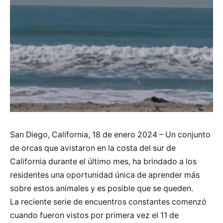
San Diego, California, 18 de enero 2024 – Un conjunto
de orcas que avistaron en la costa del sur de
California durante el último mes, ha brindado a los
residentes una oportunidad única de aprender más
sobre estos animales y es posible que se queden.
La reciente serie de encuentros constantes comenzó
cuando fueron vistos por primera vez el 11 de