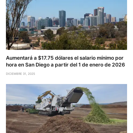
Aumentará a $17.75 dólares el salario mínimo por
hora en San Diego a partir del 1 de enero de 2026
DICIEMBRE 31, 2025