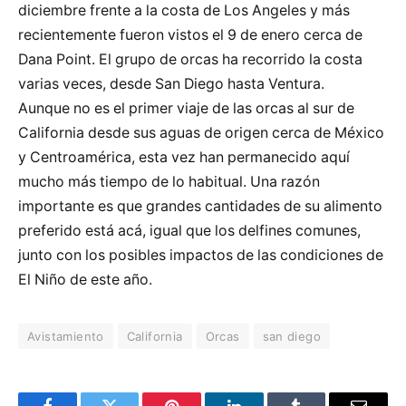
diciembre frente a la costa de Los Angeles y más
recientemente fueron vistos el 9 de enero cerca de
Dana Point. El grupo de orcas ha recorrido la costa
varias veces, desde San Diego hasta Ventura.
Aunque no es el primer viaje de las orcas al sur de
California desde sus aguas de origen cerca de México
y Centroamérica, esta vez han permanecido aquí
mucho más tiempo de lo habitual. Una razón
importante es que grandes cantidades de su alimento
preferido está acá, igual que los delfines comunes,
junto con los posibles impactos de las condiciones de
El Niño de este año.
Avistamiento
California
Orcas
san diego