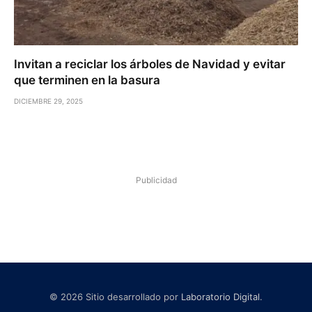
Invitan a reciclar los árboles de Navidad y evitar
que terminen en la basura
DICIEMBRE 29, 2025
Publicidad
© 2026 Sitio desarrollado por
Laboratorio Digital
.